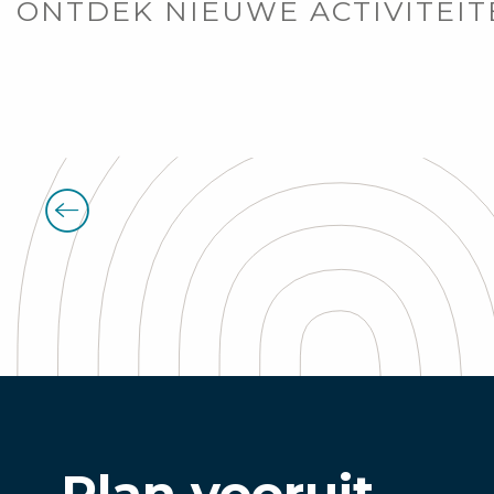
ONTDEK NIEUWE ACTIVITEIT
Plan vooruit