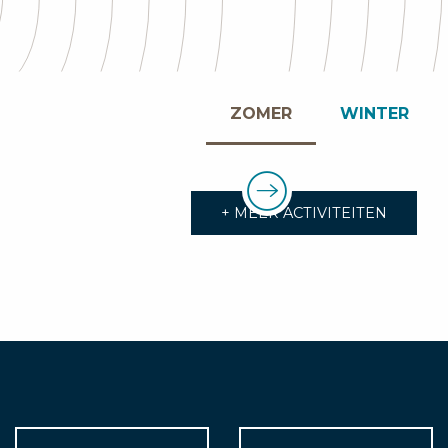
ZOMER
WINTER
+ MEER ACTIVITEITEN