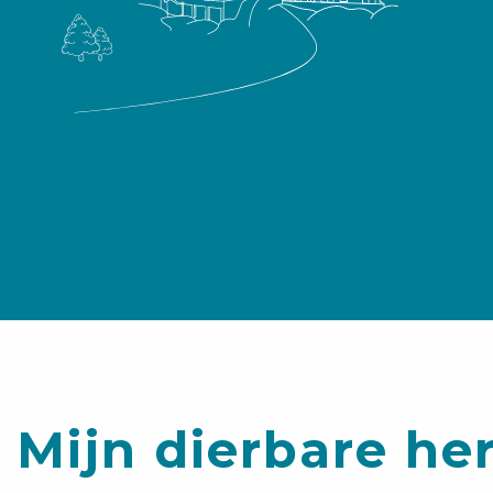
Mijn dierbare he