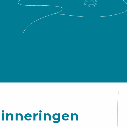
rinneringen