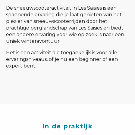
De sneeuwscooteractiviteit in Les Saisies is een
spannende ervaring die je laat genieten van het
plezier van sneeuwscooterrijden door het
prachtige berglandschap van Les Saisies en biedt
een andere ervaring voor wie op zoek is naar een
uniek winteravontuur.
Het is een activiteit die toegankelijk is voor alle
ervaringsniveaus, of je nu een beginner of een
expert bent.
In de praktijk