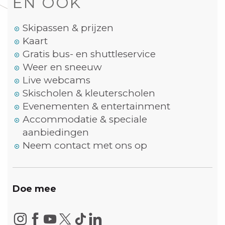
EN OOK
Skipassen & prijzen
Kaart
Gratis bus- en shuttleservice
Weer en sneeuw
Live webcams
Skischolen & kleuterscholen
Evenementen & entertainment
Accommodatie & speciale
aanbiedingen
Neem contact met ons op
Doe mee