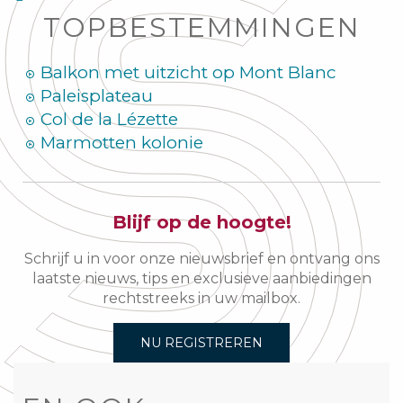
TOPBESTEMMINGEN
Balkon met uitzicht op Mont Blanc
Paleisplateau
Col de la Lézette
Marmotten kolonie
Blijf op de hoogte!
Schrijf u in voor onze nieuwsbrief en ontvang ons
laatste nieuws, tips en exclusieve aanbiedingen
rechtstreeks in uw mailbox.
NU REGISTREREN