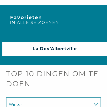
Favorieten
IN ALLE SEIZOENEN
La Dev’Albertville
TOP 10 DINGEN OM TE
DOEN
Winter