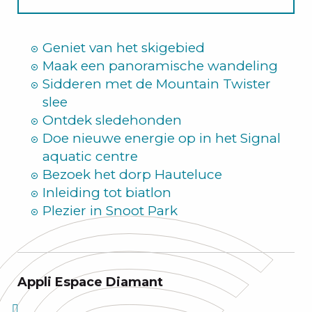
Zomer
Geniet van het skigebied
Maak een panoramische wandeling
Sidderen met de Mountain Twister
slee
Ontdek sledehonden
Doe nieuwe energie op in het Signal
aquatic centre
Bezoek het dorp Hauteluce
Inleiding tot biatlon
Plezier in Snoot Park
Appli Espace Diamant