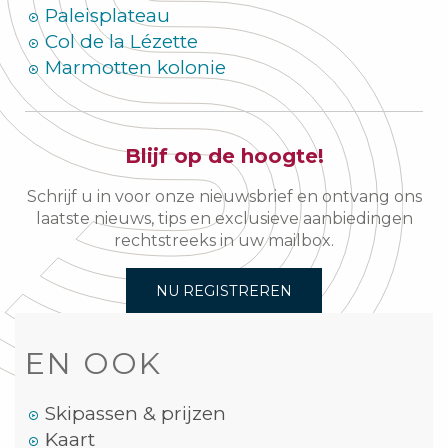
Paleisplateau
Col de la Lézette
Marmotten kolonie
Blijf op de hoogte!
Schrijf u in voor onze nieuwsbrief en ontvang ons
laatste nieuws, tips en exclusieve aanbiedingen
rechtstreeks in uw mailbox.
NU REGISTREREN
EN OOK
Skipassen & prijzen
Kaart