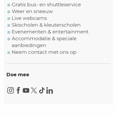
Gratis bus- en shuttleservice
Weer en sneeuw
Live webcams
Skischolen & kleuterscholen
Evenementen & entertainment
Accommodatie & speciale
aanbiedingen
Neem contact met ons op
Doe mee