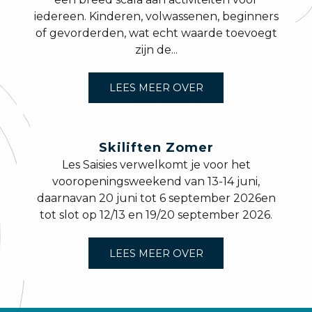
iedereen. Kinderen, volwassenen, beginners
of gevorderden, wat echt waarde toevoegt
zijn de...
LEES MEER OVER
Skiliften Zomer
Les Saisies verwelkomt je voor het
vooropeningsweekend van 13-14 juni,
daarnavan 20 juni tot 6 september 2026en
tot slot op 12/13 en 19/20 september 2026.
LEES MEER OVER