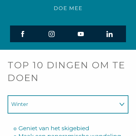
DOE MEE
TOP 10 DINGEN OM TE
DOEN
Winter
Zomer
Geniet van het skigebied