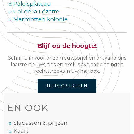
Paleisplateau
Col de la Lézette
Marmotten kolonie
Blijf op de hoogte!
Schrijf u in voor onze nieuwsbrief en ontvang ons
laatste nieuws, tips en exclusieve aanbiedingen
rechtstreeks in uw mailbox.
NU REGISTREREN
EN OOK
Skipassen & prijzen
Kaart