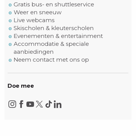
Gratis bus- en shuttleservice
Weer en sneeuw
Live webcams
Skischolen & kleuterscholen
Evenementen & entertainment
Accommodatie & speciale
aanbiedingen
Neem contact met ons op
Doe mee