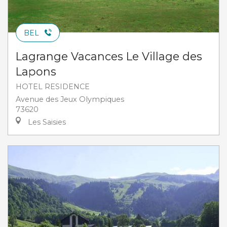
BEL
Lagrange Vacances Le Village des
Lapons
HOTEL RESIDENCE
Avenue des Jeux Olympiques
73620
Les Saisies