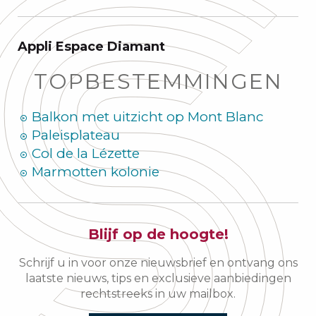
Appli Espace Diamant
TOPBESTEMMINGEN
Balkon met uitzicht op Mont Blanc
Paleisplateau
Col de la Lézette
Marmotten kolonie
Blijf op de hoogte!
Schrijf u in voor onze nieuwsbrief en ontvang ons
laatste nieuws, tips en exclusieve aanbiedingen
rechtstreeks in uw mailbox.