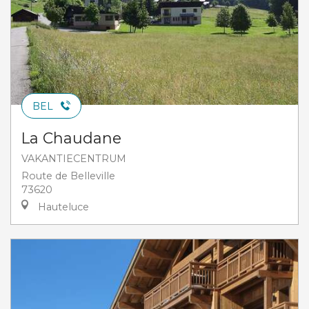
BEL
La Chaudane
VAKANTIECENTRUM
Route de Belleville
73620
Hauteluce