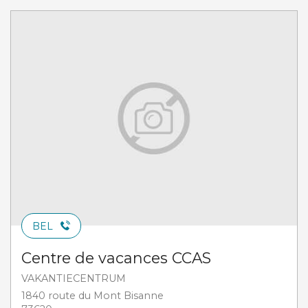
BEL
Centre de vacances CCAS
VAKANTIECENTRUM
1840 route du Mont Bisanne