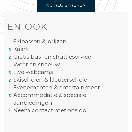
NU REGISTREREN
EN OOK
Skipassen & prijzen
Kaart
Gratis bus- en shuttleservice
Weer en sneeuw
Live webcams
Skischolen & kleuterscholen
Evenementen & entertainment
Accommodatie & speciale
aanbiedingen
Neem contact met ons op