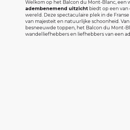
Welkom op het Balcon du Mont-Blanc, een w
adembenemend uitzicht
biedt op een van 
wereld. Deze spectaculaire plek in de Frans
van majesteit en natuurlijke schoonheid. Va
besneeuwde toppen, het Balcon du Mont-Bl
wandelliefhebbers en liefhebbers van een