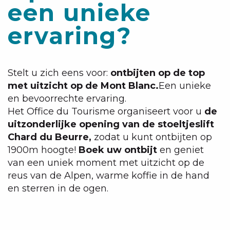
een unieke
ervaring?
Stelt u zich eens voor:
ontbijten op de top
met uitzicht op de Mont Blanc.
Een unieke
en bevoorrechte ervaring.
Het Office du Tourisme organiseert voor u
de
uitzonderlijke opening van de stoeltjeslift
Chard du Beurre,
zodat u kunt ontbijten op
1900m hoogte!
Boek uw ontbijt
en geniet
van een uniek moment met uitzicht op de
reus van de Alpen, warme koffie in de hand
en sterren in de ogen.