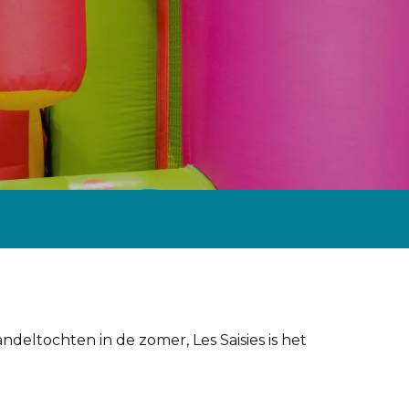
andeltochten in de zomer, Les Saisies is het