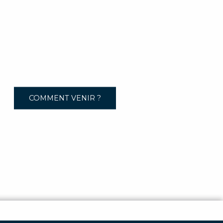
COMMENT VENIR ?