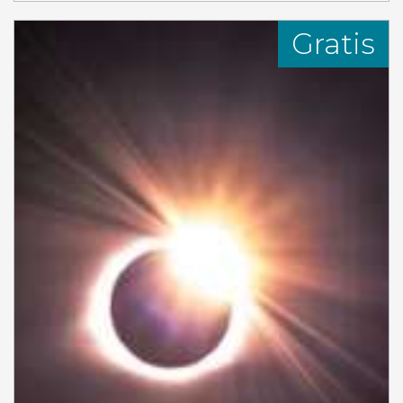
Gratis