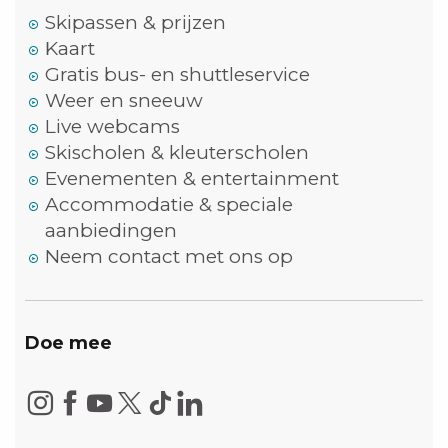
Skipassen & prijzen
Kaart
Gratis bus- en shuttleservice
Weer en sneeuw
Live webcams
Skischolen & kleuterscholen
Evenementen & entertainment
Accommodatie & speciale
aanbiedingen
Neem contact met ons op
Doe mee