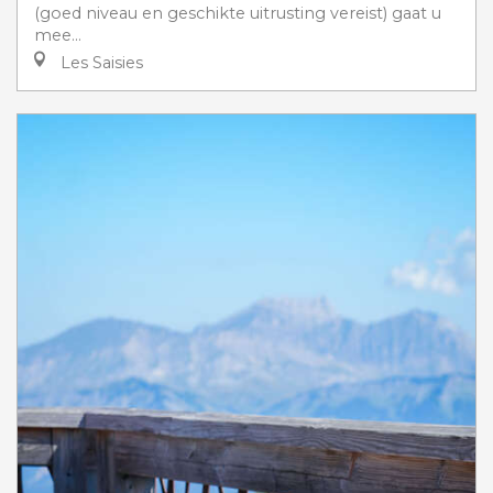
(goed niveau en geschikte uitrusting vereist) gaat u
mee...
Les Saisies