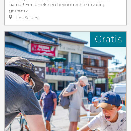
natuur! Een unieke en bevoorrechte ervaring,
gereserv...
Les Saisies
Gratis