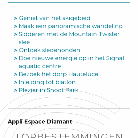
Zomer
Geniet van het skigebied
Maak een panoramische wandeling
Sidderen met de Mountain Twister
slee
Ontdek sledehonden
Doe nieuwe energie op in het Signal
aquatic centre
Bezoek het dorp Hauteluce
Inleiding tot biatlon
Plezier in Snoot Park
Appli Espace Diamant
TOPBESTEMMINGEN