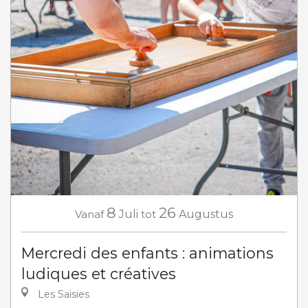
8
26
Vanaf
Juli
tot
Augustus
Mercredi des enfants : animations
ludiques et créatives
Les Saisies