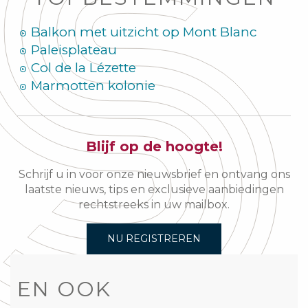
Balkon met uitzicht op Mont Blanc
Paleisplateau
Col de la Lézette
Marmotten kolonie
Blijf op de hoogte!
Schrijf u in voor onze nieuwsbrief en ontvang ons
laatste nieuws, tips en exclusieve aanbiedingen
rechtstreeks in uw mailbox.
NU REGISTREREN
EN OOK