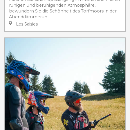
ruhigen und beruhigenden Atmosphäre,
bewundern Sie die Schönheit des Torfmoors in der
Abenddämmerun...
Les Saisies