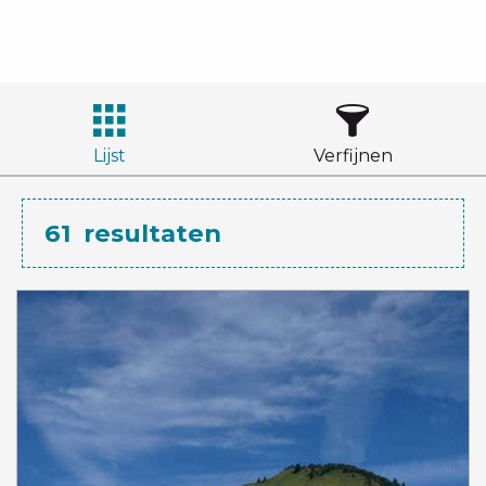
Lijst
Verfijnen
61
resultaten