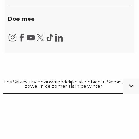
Doe mee
Les Saisies: uw gezinsvriendelijke skigebied in Savoie,
zowel in de zomer als in de winter