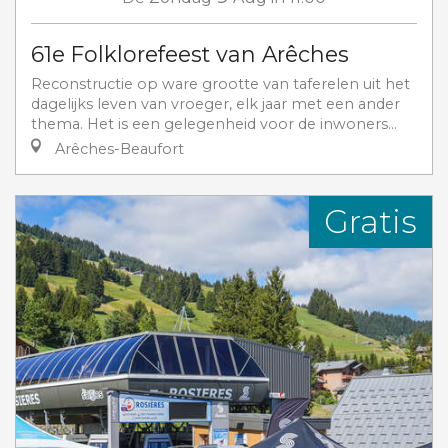
61e Folklorefeest van Arêches
Reconstructie op ware grootte van taferelen uit het
dagelijks leven van vroeger, elk jaar met een ander
thema. Het is een gelegenheid voor de inwoners...
Arêches-Beaufort
Gratis