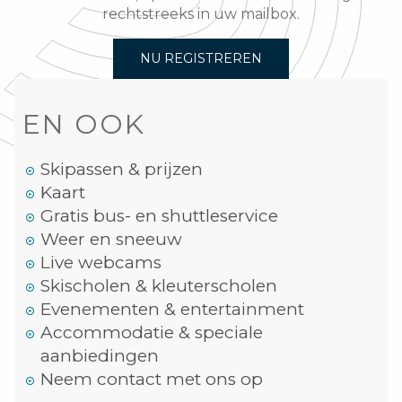
rechtstreeks in uw mailbox.
NU REGISTREREN
EN OOK
Skipassen & prijzen
Kaart
Gratis bus- en shuttleservice
Weer en sneeuw
Live webcams
Skischolen & kleuterscholen
Evenementen & entertainment
Accommodatie & speciale
aanbiedingen
Neem contact met ons op