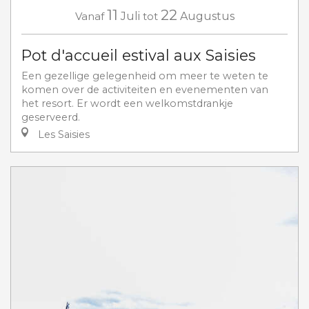
11
22
Vanaf
Juli
tot
Augustus
Pot d'accueil estival aux Saisies
Een gezellige gelegenheid om meer te weten te
komen over de activiteiten en evenementen van
het resort. Er wordt een welkomstdrankje
geserveerd.
Les Saisies