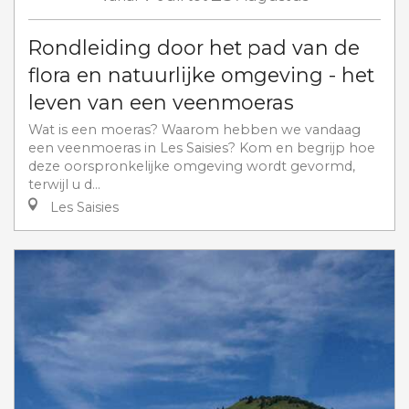
Rondleiding door het pad van de
flora en natuurlijke omgeving - het
leven van een veenmoeras
Wat is een moeras? Waarom hebben we vandaag
een veenmoeras in Les Saisies? Kom en begrijp hoe
deze oorspronkelijke omgeving wordt gevormd,
terwijl u d...
Les Saisies