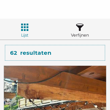
Lijst
Verfijnen
62
resultaten