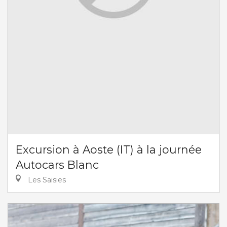
Excursion à Aoste (IT) à la journée
Autocars Blanc
Les Saisies