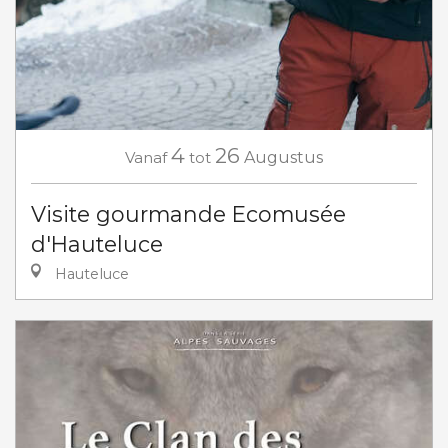
4
26
Vanaf
tot
Augustus
Visite gourmande Ecomusée
d'Hauteluce
Hauteluce