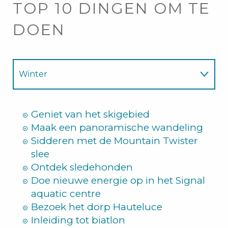
TOP 10 DINGEN OM TE
DOEN
Winter
Zomer
Geniet van het skigebied
Maak een panoramische wandeling
Sidderen met de Mountain Twister
slee
Ontdek sledehonden
Doe nieuwe energie op in het Signal
aquatic centre
Bezoek het dorp Hauteluce
Inleiding tot biatlon