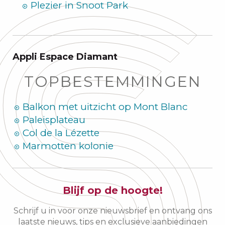
Plezier in Snoot Park
Appli Espace Diamant
TOPBESTEMMINGEN
Balkon met uitzicht op Mont Blanc
Paleisplateau
Col de la Lézette
Marmotten kolonie
Blijf op de hoogte!
Schrijf u in voor onze nieuwsbrief en ontvang ons
laatste nieuws, tips en exclusieve aanbiedingen