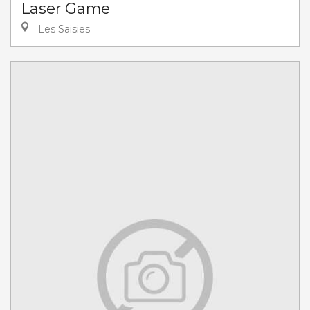
Laser Game
Les Saisies