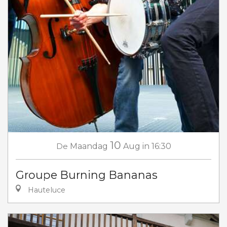
10
De
Maandag
Aug
in 16:30
Groupe Burning Bananas
Hauteluce