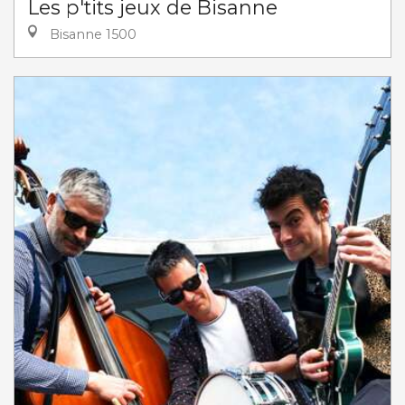
Les p'tits jeux de Bisanne
Bisanne 1500