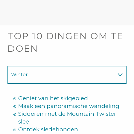
TOP 10 DINGEN OM TE
DOEN
Winter
Zomer
Geniet van het skigebied
Maak een panoramische wandeling
Sidderen met de Mountain Twister
slee
Ontdek sledehonden