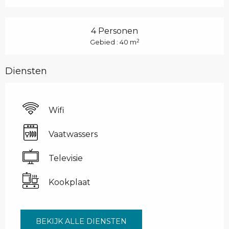
4 Personen
2
Gebied : 40 m
Diensten
Wifi
Vaatwassers
Televisie
Kookplaat
BEKIJK ALLE DIENSTEN