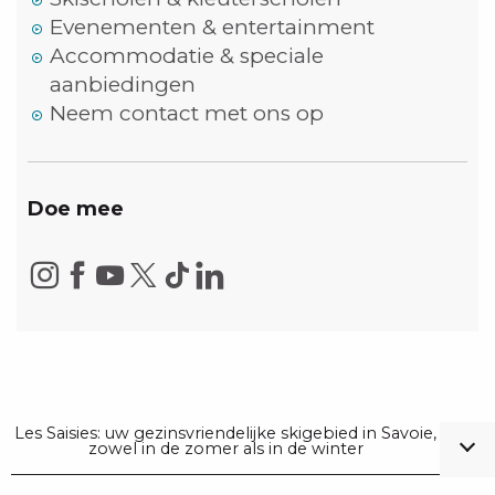
Evenementen & entertainment
Accommodatie & speciale
aanbiedingen
Neem contact met ons op
Doe mee
Les Saisies: uw gezinsvriendelijke skigebied in Savoie,
zowel in de zomer als in de winter