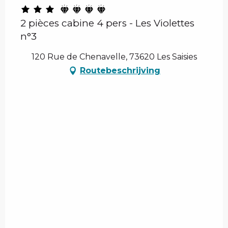
2 pièces cabine 4 pers - Les Violettes
n°3
120 Rue de Chenavelle, 73620 Les Saisies
Routebeschrijving