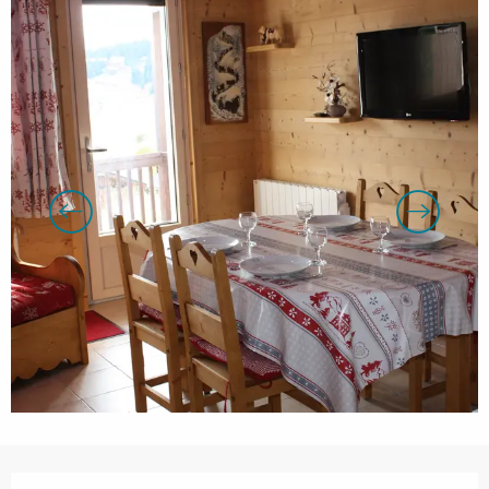
Openingstijden en contactgegevens