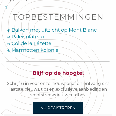
TOPBESTEMMINGEN
Balkon met uitzicht op Mont Blanc
Paleisplateau
Col de la Lézette
Marmotten kolonie
Blijf op de hoogte!
Schrijf u in voor onze nieuwsbrief en ontvang ons
laatste nieuws, tips en exclusieve aanbiedingen
rechtstreeks in uw mailbox.
NU REGISTREREN