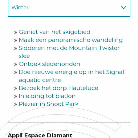
Winter
Zomer
Geniet van het skigebied
Maak een panoramische wandeling
Sidderen met de Mountain Twister
slee
Ontdek sledehonden
Doe nieuwe energie op in het Signal
aquatic centre
Bezoek het dorp Hauteluce
Inleiding tot biatlon
Plezier in Snoot Park
Appli Espace Diamant