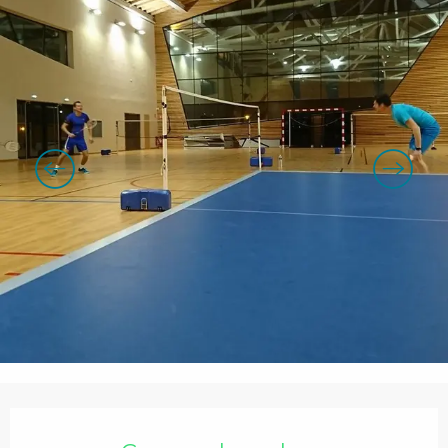
Openingstijden en contactgegevens