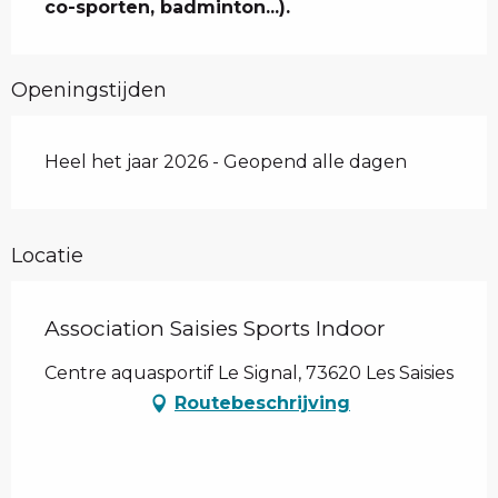
co-sporten, badminton...).
Openingstijden
Heel het jaar 2026 - Geopend alle dagen
Locatie
Association Saisies Sports Indoor
Centre aquasportif Le Signal, 73620 Les Saisies
Routebeschrijving