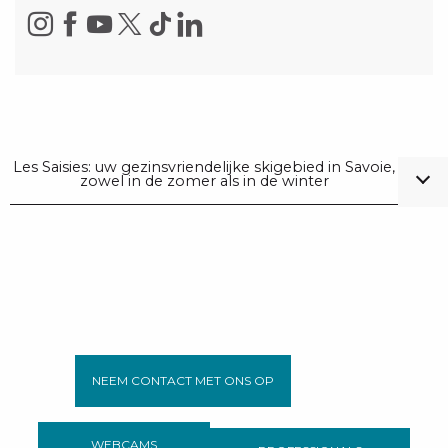
Les Saisies: uw gezinsvriendelijke skigebied in Savoie,
zowel in de zomer als in de winter
NEEM CONTACT MET ONS OP
WEBCAMS