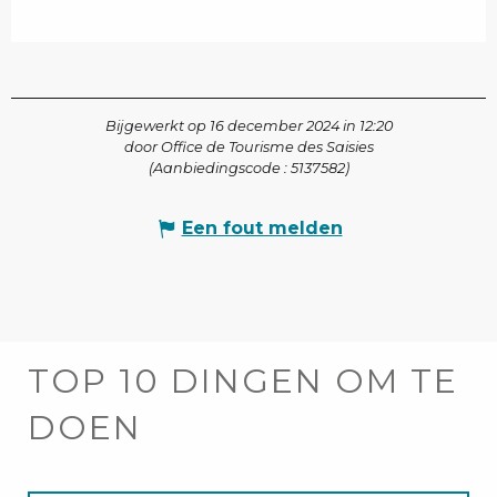
Bijgewerkt op 16 december 2024 in 12:20
door Office de Tourisme des Saisies
(Aanbiedingscode :
5137582
)
Een fout melden
TOP 10 DINGEN OM TE
DOEN