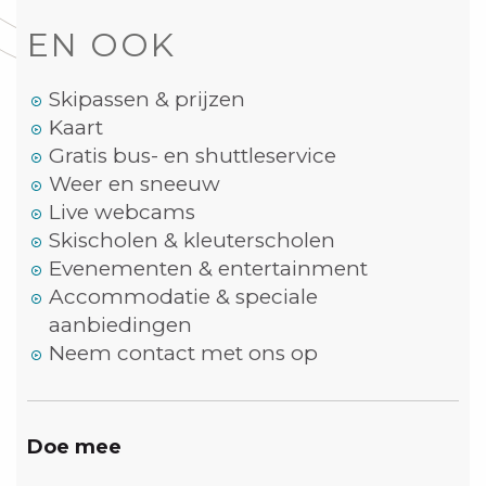
EN OOK
Skipassen & prijzen
Kaart
Gratis bus- en shuttleservice
Weer en sneeuw
Live webcams
Skischolen & kleuterscholen
Evenementen & entertainment
Accommodatie & speciale
aanbiedingen
Neem contact met ons op
Doe mee