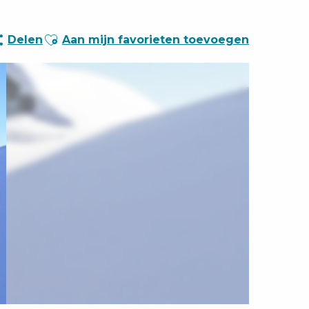
Ajouter aux favoris
Delen
Aan mijn favorieten toevoegen