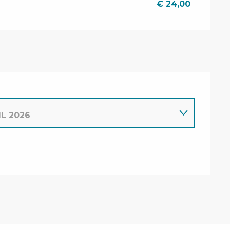
ARI 2026
€ 24,00
IL 2026
RI 2026