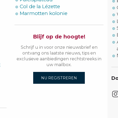
Col de la Lézette
Marmotten kolonie
Blijf op de hoogte!
Schrijf u in voor onze nieuwsbrief en
ontvang ons laatste nieuws, tips en
exclusieve aanbiedingen rechtstreeks in
t
uw mailbox.
Do
NU REGISTREREN