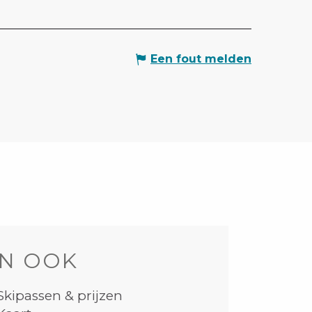
Een fout melden
N OOK
Skipassen & prijzen