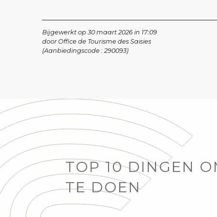
Bijgewerkt op 30 maart 2026 in 17:09
door Office de Tourisme des Saisies
(Aanbiedingscode :
290093
)
TOP 10 DINGEN 
TE DOEN