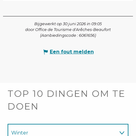
Bijgewerkt op 30 juni 2026 in 09:05
door Office de Tourisme d'Arêches-Beaufort
(Aanbiedingscode :
6061656
)
Een fout melden
TOP 10 DINGEN OM TE
DOEN
Winter