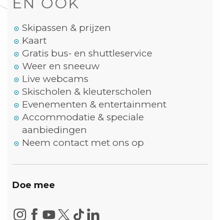
EN OOK
Skipassen & prijzen
Kaart
Gratis bus- en shuttleservice
Weer en sneeuw
Live webcams
Skischolen & kleuterscholen
Evenementen & entertainment
Accommodatie & speciale
aanbiedingen
Neem contact met ons op
Doe mee