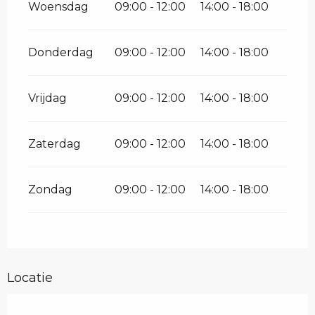
Woensdag
09:00 - 12:00
14:00 - 18:00
Donderdag
09:00 - 12:00
14:00 - 18:00
Vrijdag
09:00 - 12:00
14:00 - 18:00
Zaterdag
09:00 - 12:00
14:00 - 18:00
Zondag
09:00 - 12:00
14:00 - 18:00
Locatie