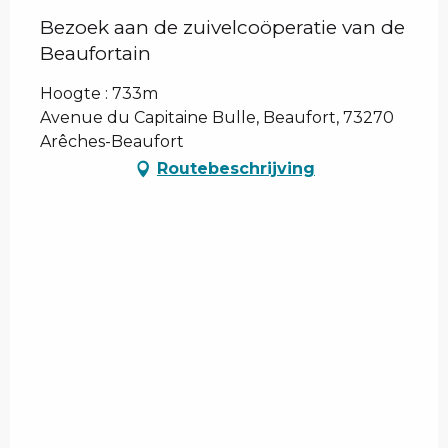
Bezoek aan de zuivelcoöperatie van de
Beaufortain
Hoogte : 733m
Avenue du Capitaine Bulle, Beaufort, 73270
Arêches-Beaufort
Routebeschrijving