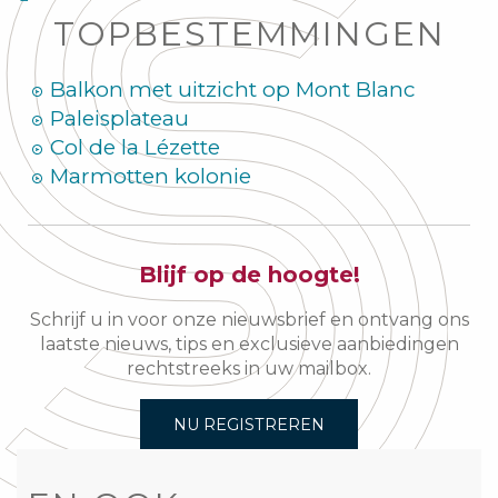
TOPBESTEMMINGEN
Balkon met uitzicht op Mont Blanc
Paleisplateau
Col de la Lézette
Marmotten kolonie
Blijf op de hoogte!
Schrijf u in voor onze nieuwsbrief en ontvang ons
laatste nieuws, tips en exclusieve aanbiedingen
rechtstreeks in uw mailbox.
NU REGISTREREN