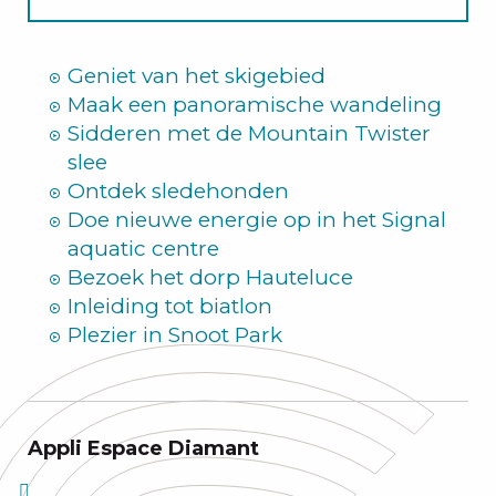
Zomer
Geniet van het skigebied
Maak een panoramische wandeling
Sidderen met de Mountain Twister
slee
Ontdek sledehonden
Doe nieuwe energie op in het Signal
aquatic centre
Bezoek het dorp Hauteluce
Inleiding tot biatlon
Plezier in Snoot Park
Appli Espace Diamant