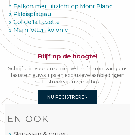
Balkon met uitzicht op Mont Blanc
Paleisplateau
Col de la Lézette
Marmotten kolonie
Blijf op de hoogte!
Schrijf u in voor onze nieuwsbrief en ontvang ons
laatste nieuws, tips en exclusieve aanbiedingen
rechtstreeks in uw mailbox.
NU REGISTREREN
EN OOK
Skipassen & prijzen