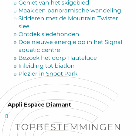
Geniet van het skigebied
Maak een panoramische wandeling
Sidderen met de Mountain Twister
slee
Ontdek sledehonden
Doe nieuwe energie op in het Signal
aquatic centre
Bezoek het dorp Hauteluce
Inleiding tot biatlon
Plezier in Snoot Park
Appli Espace Diamant
TOPBESTEMMINGEN