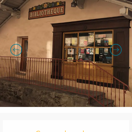
Openingstijden en contactgegevens