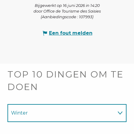
Bijgewerkt op 16 juni 2026 in 14:20
door Office de Tourisme des Saisies
(Aanbiedingscode :
107993
)
Een fout melden
TOP 10 DINGEN OM TE
DOEN
Winter
Zomer