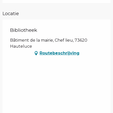
Locatie
Bibliotheek
Bâtiment de la mairie, Chef lieu, 73620
Hauteluce
Routebeschrijving