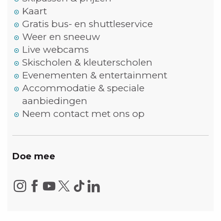
Kaart
Gratis bus- en shuttleservice
Weer en sneeuw
Live webcams
Skischolen & kleuterscholen
Evenementen & entertainment
Accommodatie & speciale
aanbiedingen
Neem contact met ons op
Doe mee