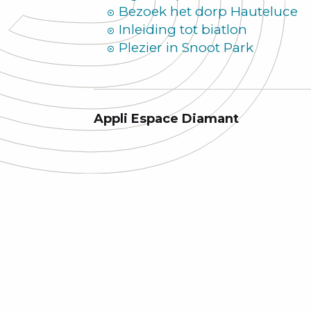
Bezoek het dorp Hauteluce
Inleiding tot biatlon
Plezier in Snoot Park
Appli Espace Diamant