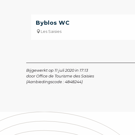
Byblos WC
Les Saisies
Bijgewerkt op 11 juli 2020 in 17:13
door Office de Tourisme des Saisies
(Aanbiedingscode :
4848244
)