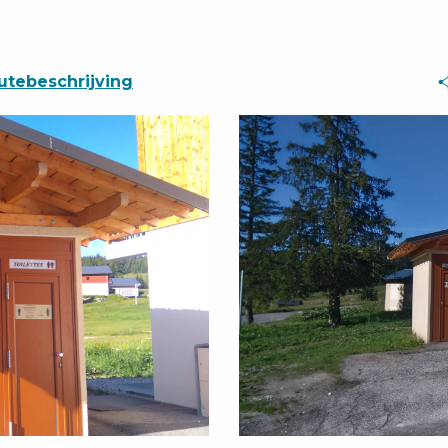
utebeschrijving