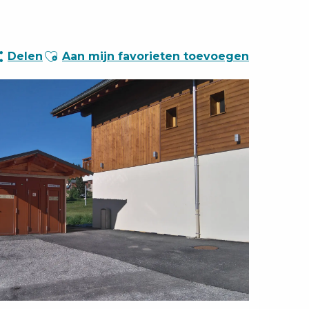
Ajouter aux favoris
Delen
Aan mijn favorieten toevoegen