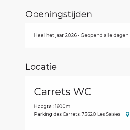
Openingstijden
Heel het jaar 2026 - Geopend alle dagen
Locatie
Carrets WC
Hoogte : 1600m
Parking des Carrets, 73620 Les Saisies