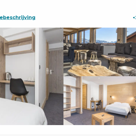
ebeschrijving