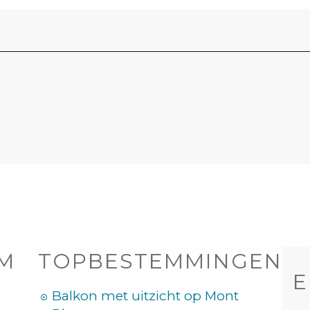
OM
TOPBESTEMMINGEN
E
Balkon met uitzicht op Mont