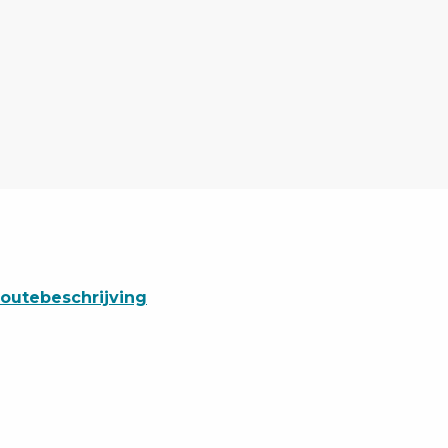
outebeschrijving