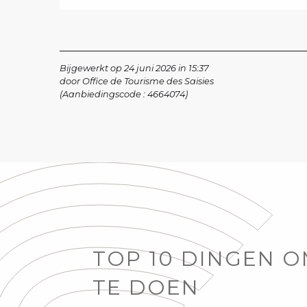
Bijgewerkt op 24 juni 2026 in 15:37
door Office de Tourisme des Saisies
(Aanbiedingscode :
4664074
)
TOP 10 DINGEN 
TE DOEN