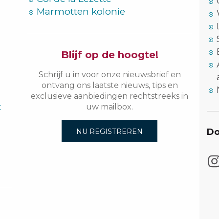
Marmotten kolonie
Blijf op de hoogte!
Schrijf u in voor onze nieuwsbrief en
ontvang ons laatste nieuws, tips en
exclusieve aanbiedingen rechtstreeks in
t
uw mailbox.
Do
NU REGISTREREN