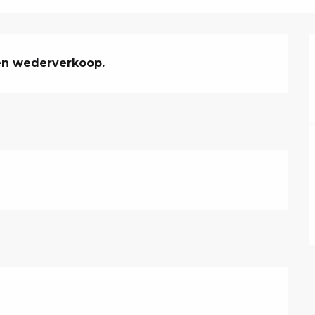
en wederverkoop.