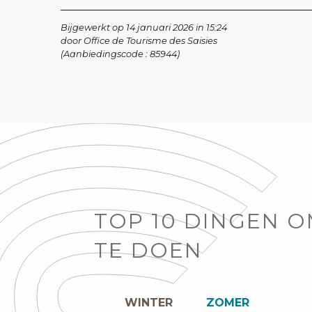
Bijgewerkt op 14 januari 2026 in 15:24
door Office de Tourisme des Saisies
(Aanbiedingscode :
85944
)
TOP 10 DINGEN 
TE DOEN
WINTER
ZOMER