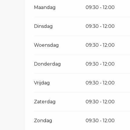
Maandag
09:30 - 12:00
Dinsdag
09:30 - 12:00
Woensdag
09:30 - 12:00
Donderdag
09:30 - 12:00
Vrijdag
09:30 - 12:00
Zaterdag
09:30 - 12:00
Zondag
09:30 - 12:00