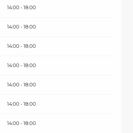
14:00 - 18:00
14:00 - 18:00
14:00 - 18:00
14:00 - 18:00
14:00 - 18:00
14:00 - 18:00
14:00 - 18:00