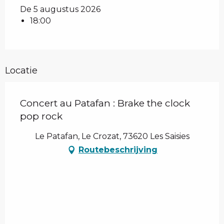
De 5 augustus 2026
18:00
Locatie
Concert au Patafan : Brake the clock
pop rock
Le Patafan, Le Crozat, 73620 Les Saisies
Routebeschrijving