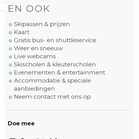
EN OOK
Skipassen & prijzen
Kaart
Gratis bus- en shuttleservice
Weer en sneeuw
Live webcams
Skischolen & kleuterscholen
Evenementen & entertainment
Accommodatie & speciale
aanbiedingen
Neem contact met ons op
Doe mee