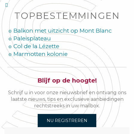
TOPBESTEMMINGEN
Balkon met uitzicht op Mont Blanc
Paleisplateau
Col de la Lézette
Marmotten kolonie
Blijf op de hoogte!
Schrijf u in voor onze nieuwsbrief en ontvang ons
laatste nieuws, tips en exclusieve aanbiedingen
rechtstreeks in uw mailbox.
NU REGISTREREN