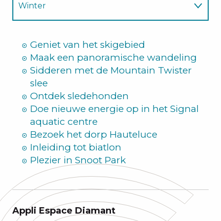
Winter
Zomer
Geniet van het skigebied
Maak een panoramische wandeling
Sidderen met de Mountain Twister
slee
Ontdek sledehonden
Doe nieuwe energie op in het Signal
aquatic centre
Bezoek het dorp Hauteluce
Inleiding tot biatlon
Plezier in Snoot Park
Appli Espace Diamant