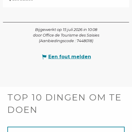
Bijgewerkt op 15 juli 2026 in 10:08
door Office de Tourisme des Saisies
(Aanbiedingscode :
7448018
)
Een fout melden
TOP 10 DINGEN OM TE
DOEN