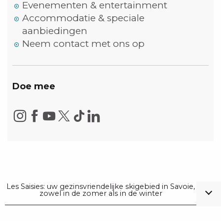
Evenementen & entertainment
Accommodatie & speciale
aanbiedingen
Neem contact met ons op
Doe mee
Les Saisies: uw gezinsvriendelijke skigebied in Savoie,
zowel in de zomer als in de winter