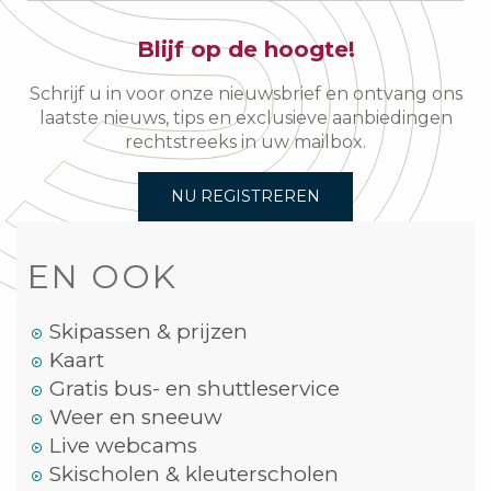
Blijf op de hoogte!
Schrijf u in voor onze nieuwsbrief en ontvang ons
laatste nieuws, tips en exclusieve aanbiedingen
rechtstreeks in uw mailbox.
NU REGISTREREN
EN OOK
Skipassen & prijzen
Kaart
Gratis bus- en shuttleservice
Weer en sneeuw
Live webcams
Skischolen & kleuterscholen