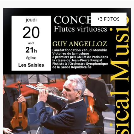
+3 FOTOS