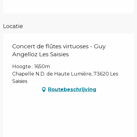
Locatie
Concert de flûtes virtuoses - Guy
Angelloz Les Saisies
Hoogte : 1650m
Chapelle N.D. de Haute Lumière, 73620 Les
Saisies
Routebeschrijving