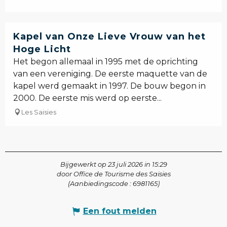
Kapel van Onze Lieve Vrouw van het
Hoge Licht
Het begon allemaal in 1995 met de oprichting
van een vereniging. De eerste maquette van de
kapel werd gemaakt in 1997. De bouw begon in
2000. De eerste mis werd op eerste...
Les Saisies
Bijgewerkt op 23 juli 2026 in 15:29
door Office de Tourisme des Saisies
(Aanbiedingscode :
6981165
)
Een fout melden