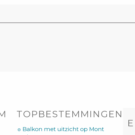
OM
TOPBESTEMMINGEN
E
Balkon met uitzicht op Mont