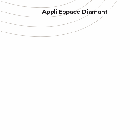
Appli Espace Diamant