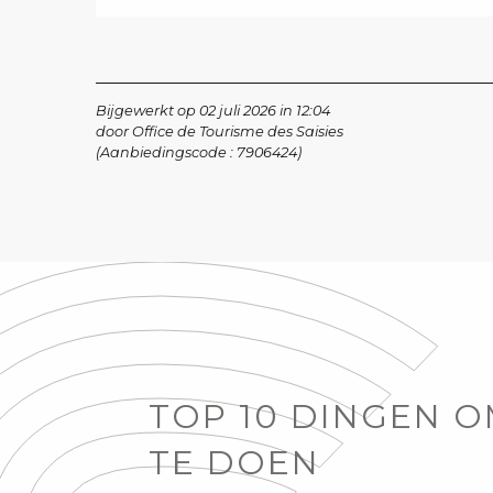
Bijgewerkt op 02 juli 2026 in 12:04
door Office de Tourisme des Saisies
(Aanbiedingscode :
7906424
)
TOP 10 DINGEN 
TE DOEN