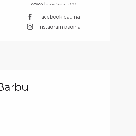
www.lessaisies.com
Facebook pagina
Instagram pagina
Barbu