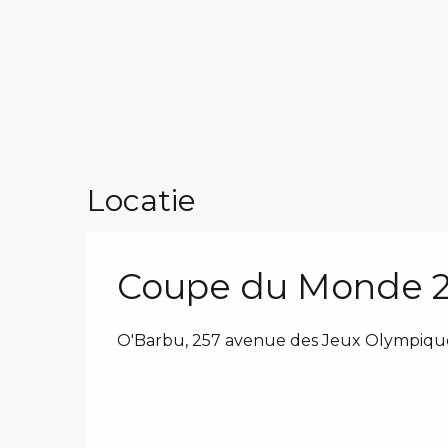
Locatie
Coupe du Monde 20
O'Barbu, 257 avenue des Jeux Olympiques