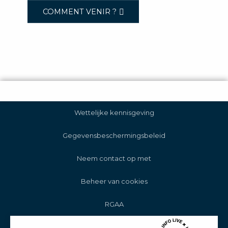
COMMENT VENIR ?
Wettelijke kennisgeving
Gegevensbeschermingsbeleid
Neem contact op met
Beheer van cookies
RGAA