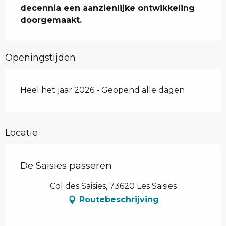
decennia een aanzienlijke ontwikkeling 
doorgemaakt.
Openingstijden
Heel het jaar 2026 - Geopend alle dagen
Locatie
De Saisies passeren
Col des Saisies, 73620 Les Saisies
Routebeschrijving