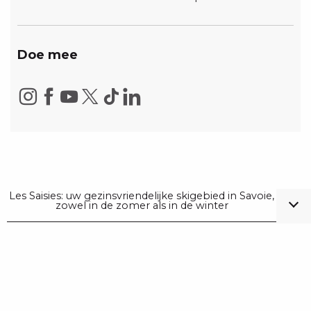
Doe mee
Les Saisies: uw gezinsvriendelijke skigebied in Savoie,
zowel in de zomer als in de winter