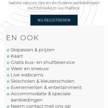
laatste nieuws, tips en exclusieve aanbiedingen
rechtstreeks in uw mailbox.
NU REGISTREREN
EN OOK
Skipassen & prijzen
Kaart
Gratis bus- en shuttleservice
Weer en sneeuw
Live webcams
Skischolen & kleuterscholen
Evenementen & entertainment
Accommodatie & speciale
aanbiedingen
Neem contact met ons op