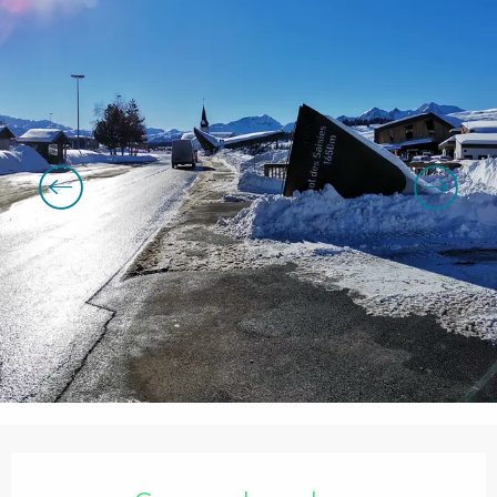
Openingstijden en contactgegevens