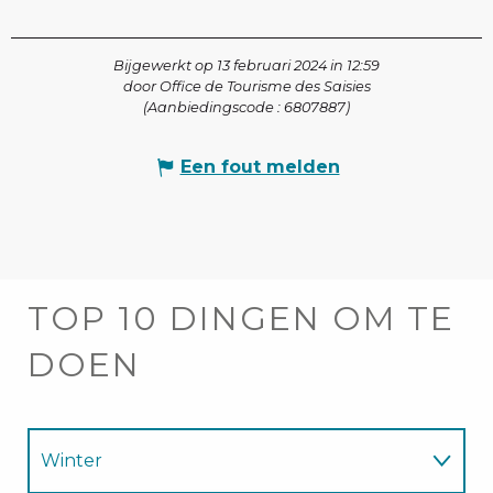
Bijgewerkt op 13 februari 2024 in 12:59
door Office de Tourisme des Saisies
(Aanbiedingscode :
6807887
)
Een fout melden
TOP 10 DINGEN OM TE
DOEN
Winter