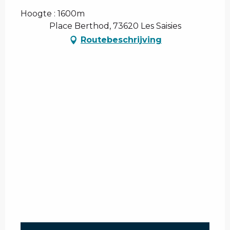
Hoogte : 1600m
Place Berthod, 73620 Les Saisies
Routebeschrijving