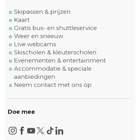
Skipassen & prijzen
Kaart
Gratis bus- en shuttleservice
Weer en sneeuw
Live webcams
Skischolen & kleuterscholen
Evenementen & entertainment
Accommodatie & speciale
aanbiedingen
Neem contact met ons op
Doe mee