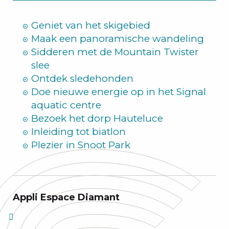
Zomer
Geniet van het skigebied
Maak een panoramische wandeling
Sidderen met de Mountain Twister
slee
Ontdek sledehonden
Doe nieuwe energie op in het Signal
aquatic centre
Bezoek het dorp Hauteluce
Inleiding tot biatlon
Plezier in Snoot Park
Appli Espace Diamant