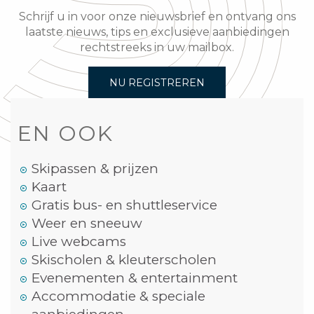
Schrijf u in voor onze nieuwsbrief en ontvang ons
laatste nieuws, tips en exclusieve aanbiedingen
rechtstreeks in uw mailbox.
NU REGISTREREN
EN OOK
Skipassen & prijzen
Kaart
Gratis bus- en shuttleservice
Weer en sneeuw
Live webcams
Skischolen & kleuterscholen
Evenementen & entertainment
Accommodatie & speciale