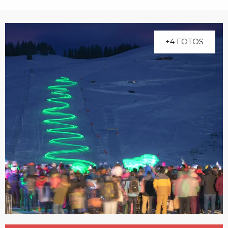
+4 FOTOS