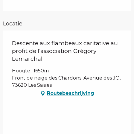
Locatie
Descente aux flambeaux caritative au
profit de l’association Grégory
Lemarchal
Hoogte : 1650m
Front de neige des Chardons, Avenue des JO,
73620 Les Saisies
Routebeschrijving