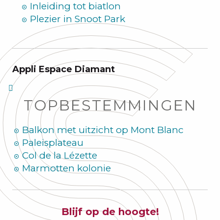
Inleiding tot biatlon
Plezier in Snoot Park
Appli Espace Diamant
TOPBESTEMMINGEN
Balkon met uitzicht op Mont Blanc
Paleisplateau
Col de la Lézette
Marmotten kolonie
Blijf op de hoogte!