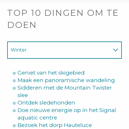
TOP 10 DINGEN OM TE
DOEN
Winter
Zomer
Geniet van het skigebied
Maak een panoramische wandeling
Sidderen met de Mountain Twister
slee
Ontdek sledehonden
Doe nieuwe energie op in het Signal
aquatic centre
Bezoek het dorp Hauteluce