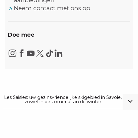
aanbiedingen
Neem contact met ons op
Doe mee
Les Saisies: uw gezinsvriendelijke skigebied in Savoie,
zowel in de zomer als in de winter