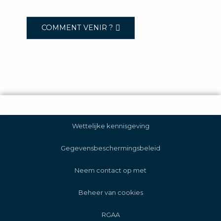
COMMENT VENIR ?
Wettelijke kennisgeving
Gegevensbeschermingsbeleid
Neem contact op met
Beheer van cookies
RGAA