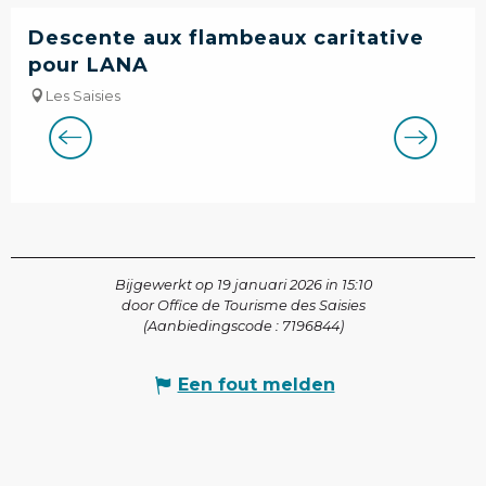
Descente aux flambeaux caritative
pour LANA
Les Saisies
Bijgewerkt op 19 januari 2026 in 15:10
door Office de Tourisme des Saisies
(Aanbiedingscode :
7196844
)
Een fout melden