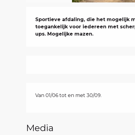
Beschrijving
Sportieve afdaling, die het mogelijk 
toegankelijk voor iedereen met scherp
ups. Mogelijke mazen.
Van 01/06 tot en met 30/09.
Media