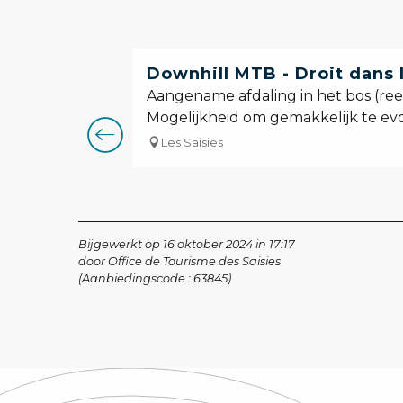
Downhill MTB - Droit dans 
Aangename afdaling in het bos (reek
Mogelijkheid om gemakkelijk te ev
Les Saisies
Bijgewerkt op 16 oktober 2024 in 17:17
door Office de Tourisme des Saisies
(Aanbiedingscode :
63845
)