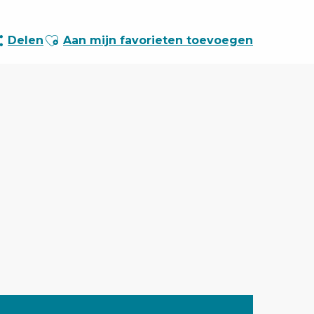
Ajouter aux favoris
Delen
Aan mijn favorieten toevoegen