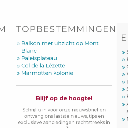
OM
TOPBESTEMMINGEN
E
Balkon met uitzicht op Mont
Blanc
Paleisplateau
Col de la Lézette
Marmotten kolonie
Blijf op de hoogte!
Schrijf u in voor onze nieuwsbrief en
ontvang ons laatste nieuws, tips en
exclusieve aanbiedingen rechtstreeks in