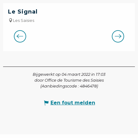
Le Signal
Les Saisies
Bijgewerkt op 04 maart 2022 in 17:03
door Office de Tourisme des Saisies
(Aanbiedingscode :
4846478
)
Een fout melden