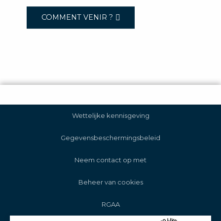
COMMENT VENIR ?
Wettelijke kennisgeving
Gegevensbeschermingsbeleid
Neem contact op met
Beheer van cookies
RGAA