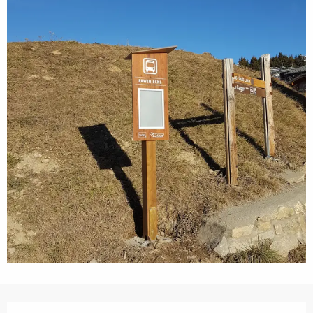
Openingstijden en contactgegevens