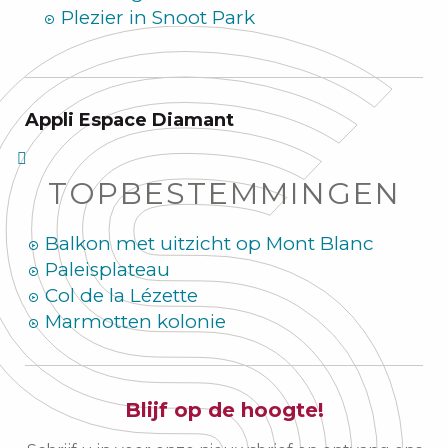
Plezier in Snoot Park
Appli Espace Diamant
TOPBESTEMMINGEN
Balkon met uitzicht op Mont Blanc
Paleisplateau
Col de la Lézette
Marmotten kolonie
Blijf op de hoogte!