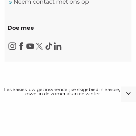
Neem contact met ons op
Doe mee
Les Saisies: uw gezinsvriendelijke skigebied in Savoie,
zowel in de zomer als in de winter