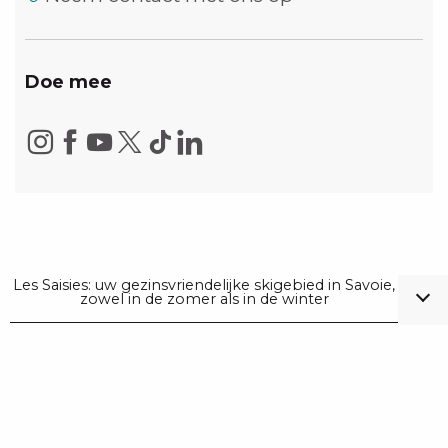
Doe mee
Les Saisies: uw gezinsvriendelijke skigebied in Savoie,
zowel in de zomer als in de winter