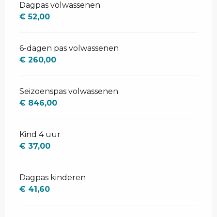
Dagpas volwassenen
€ 52,00
6-dagen pas volwassenen
€ 260,00
Seizoenspas volwassenen
€ 846,00
Kind 4 uur
€ 37,00
Dagpas kinderen
€ 41,60