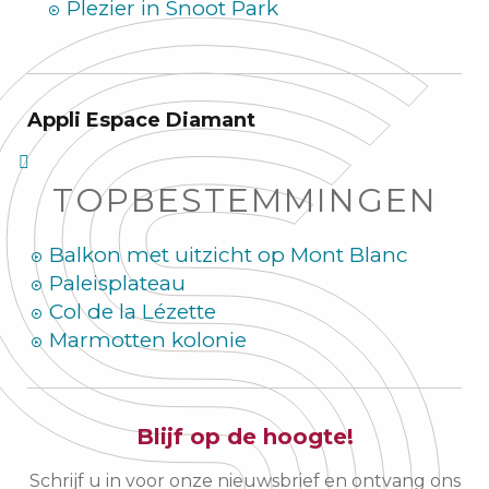
Plezier in Snoot Park
Appli Espace Diamant
TOPBESTEMMINGEN
Balkon met uitzicht op Mont Blanc
Paleisplateau
Col de la Lézette
Marmotten kolonie
Blijf op de hoogte!
Schrijf u in voor onze nieuwsbrief en ontvang ons