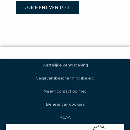
COMMENT VENIR ?
Wettelijke kennisgeving
Gegevensbeschermingsbeleid
Neem contact op met
Beheer van cookies
RGAA