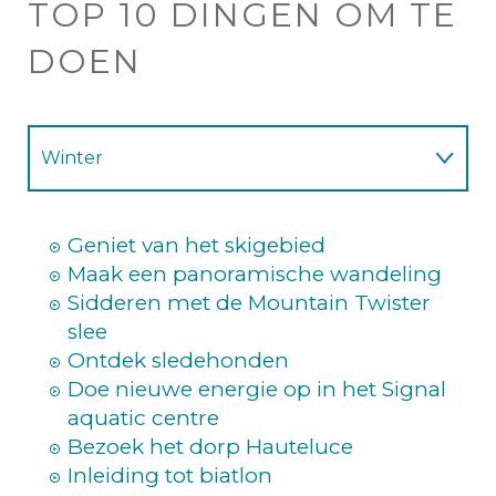
TOP 10 DINGEN OM TE
DOEN
Winter
Zomer
Geniet van het skigebied
Maak een panoramische wandeling
Sidderen met de Mountain Twister
slee
Ontdek sledehonden
Doe nieuwe energie op in het Signal
aquatic centre
Bezoek het dorp Hauteluce
Inleiding tot biatlon