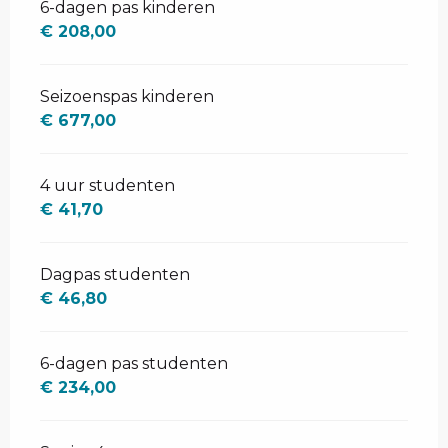
6-dagen pas kinderen
€ 208,00
Seizoenspas kinderen
€ 677,00
4 uur studenten
€ 41,70
Dagpas studenten
€ 46,80
6-dagen pas studenten
€ 234,00