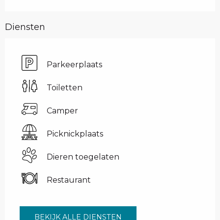
Diensten
Parkeerplaats
Toiletten
Camper
Picknickplaats
Dieren toegelaten
Restaurant
BEKIJK ALLE DIENSTEN