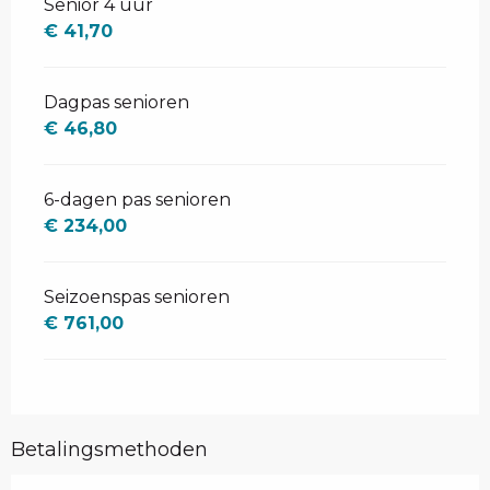
Senior 4 uur
€ 41,70
Dagpas senioren
€ 46,80
6-dagen pas senioren
€ 234,00
Seizoenspas senioren
€ 761,00
Betalingsmethoden