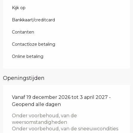
Kijk op
Bankkaart/creditcard
Contanten
Contactloze betaling
Online betaling
Openingstijden
Vanaf 19 december 2026 tot 3 april 2027 -
Geopend alle dagen
Onder voorbehoud, van de
weersomstandigheden
Onder voorbehoud, van de sneeuwcondities