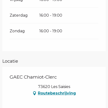
Zaterdag
16:00 - 19:00
Zondag
16:00 - 19:00
Locatie
GAEC Chamiot-Clerc
73620 Les Saisies
Routebeschrijving