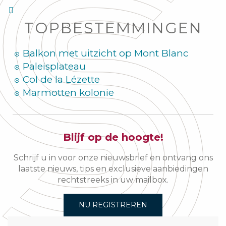
TOPBESTEMMINGEN
Balkon met uitzicht op Mont Blanc
Paleisplateau
Col de la Lézette
Marmotten kolonie
Blijf op de hoogte!
Schrijf u in voor onze nieuwsbrief en ontvang ons
laatste nieuws, tips en exclusieve aanbiedingen
rechtstreeks in uw mailbox.
NU REGISTREREN