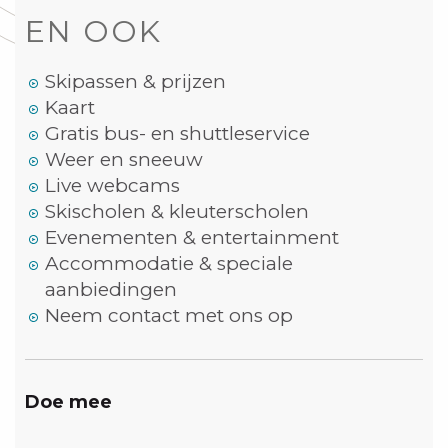
EN OOK
Skipassen & prijzen
Kaart
Gratis bus- en shuttleservice
Weer en sneeuw
Live webcams
Skischolen & kleuterscholen
Evenementen & entertainment
Accommodatie & speciale
aanbiedingen
Neem contact met ons op
Doe mee