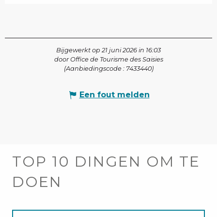
Bijgewerkt op 21 juni 2026 in 16:03
door Office de Tourisme des Saisies
(Aanbiedingscode :
7433440
)
Een fout melden
TOP 10 DINGEN OM TE
DOEN