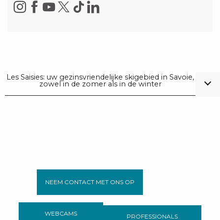
Les Saisies: uw gezinsvriendelijke skigebied in Savoie,
zowel in de zomer als in de winter
NEEM CONTACT MET ONS OP
WEBCAMS
PROFESSIONALS