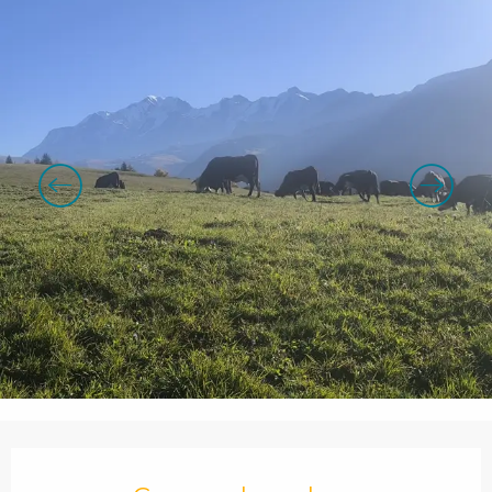
Openingstijden en contactgegevens