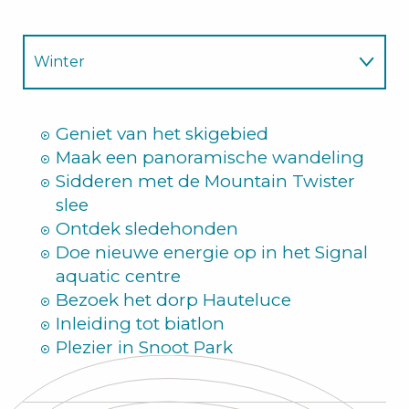
Winter
Zomer
Geniet van het skigebied
Maak een panoramische wandeling
Sidderen met de Mountain Twister
slee
Ontdek sledehonden
Doe nieuwe energie op in het Signal
aquatic centre
Bezoek het dorp Hauteluce
Inleiding tot biatlon
Plezier in Snoot Park