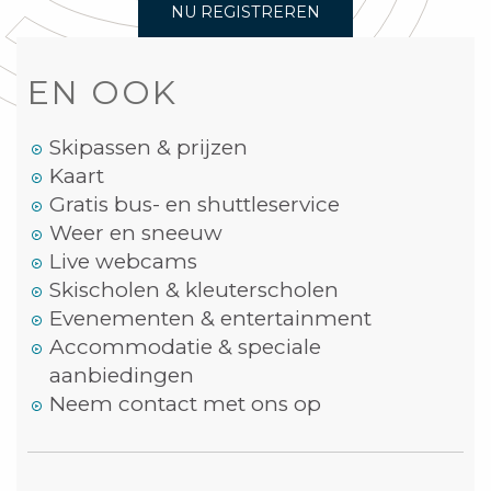
NU REGISTREREN
EN OOK
Skipassen & prijzen
Kaart
Gratis bus- en shuttleservice
Weer en sneeuw
Live webcams
Skischolen & kleuterscholen
Evenementen & entertainment
Accommodatie & speciale
aanbiedingen
Neem contact met ons op