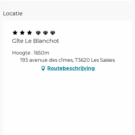
Locatie
Gîte Le Blanchot
Hoogte : 1650m
193 avenue des cîmes, 73620 Les Saisies
Routebeschrijving