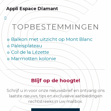
Appli Espace Diamant
TOPBESTEMMINGEN
Balkon met uitzicht op Mont Blanc
Paleisplateau
Col de la Lézette
Marmotten kolonie
Blijf op de hoogte!
Schrijf u in voor onze nieuwsbrief en ontvang ons
laatste nieuws, tips en exclusieve aanbiedingen
rechtstreeks in uw mailbox.