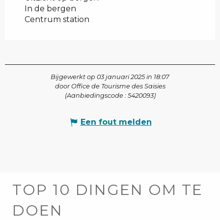
In de bergen
Centrum station
Bijgewerkt op 03 januari 2025 in 18:07
door Office de Tourisme des Saisies
(Aanbiedingscode :
5420093
)
Een fout melden
TOP 10 DINGEN OM TE
DOEN