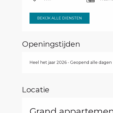
BEKIJK ALLE DIENSTEN
Openingstijden
Heel het jaar 2026 - Geopend alle dagen
Locatie
Grand appartement 