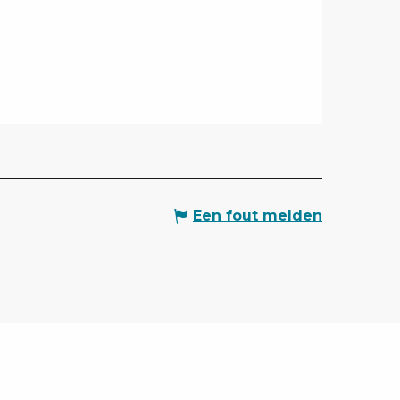
Een fout melden