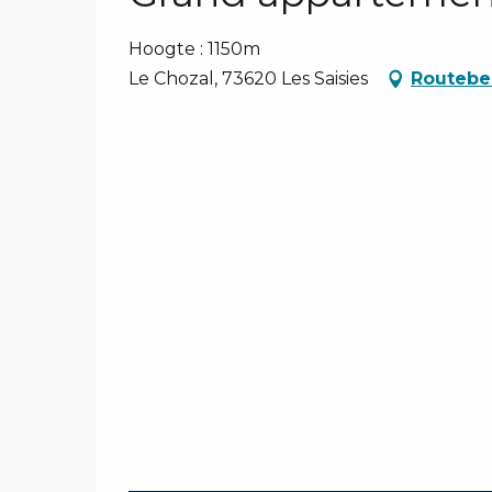
Hoogte : 1150m
Le Chozal, 73620 Les Saisies
Routebe