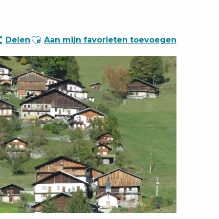
Ajouter aux favoris
Delen
Aan mijn favorieten toevoegen