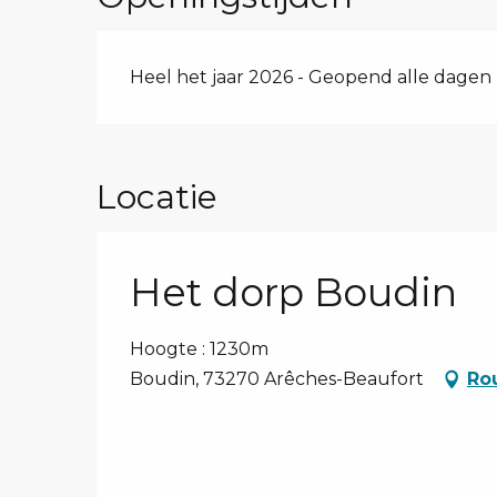
Heel het jaar 2026 - Geopend alle dagen
Locatie
Het dorp Boudin
Hoogte : 1230m
Boudin, 73270 Arêches-Beaufort
Ro