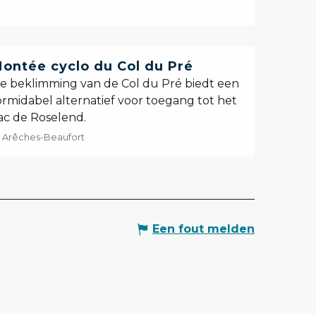
ontée cyclo du Col du Pré
e beklimming van de Col du Pré biedt een
ormidabel alternatief voor toegang tot het
ac de Roselend.
Arêches-Beaufort
Een fout melden