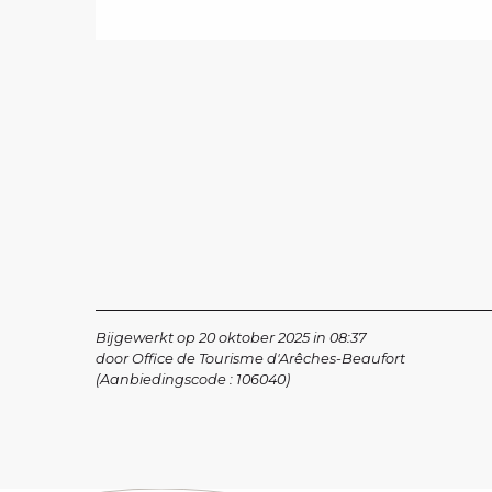
Bijgewerkt op 20 oktober 2025 in 08:37
door Office de Tourisme d'Arêches-Beaufort
(Aanbiedingscode :
106040
)