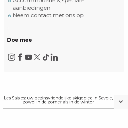
Accommodatie & speciale
aanbiedingen
Neem contact met ons op
Doe mee
Les Saisies: uw gezinsvriendelijke skigebied in Savoie,
zowel in de zomer als in de winter