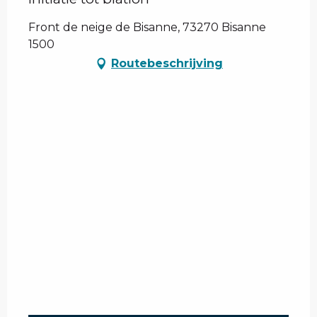
Front de neige de Bisanne, 73270 Bisanne
1500
Routebeschrijving