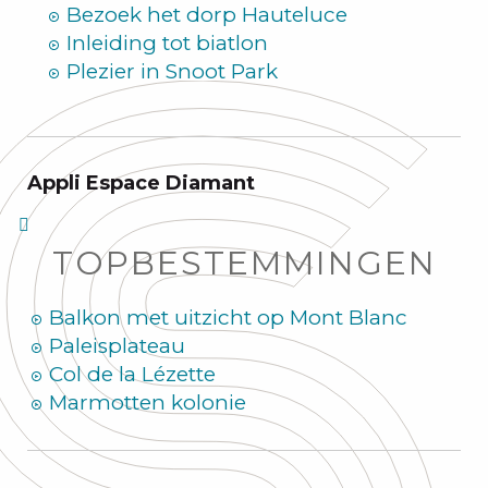
Bezoek het dorp Hauteluce
Inleiding tot biatlon
Plezier in Snoot Park
Appli Espace Diamant
TOPBESTEMMINGEN
Balkon met uitzicht op Mont Blanc
Paleisplateau
Col de la Lézette
Marmotten kolonie