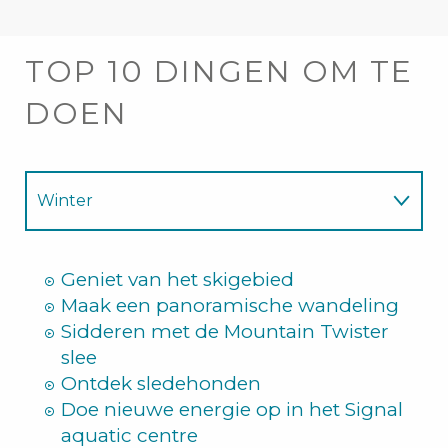
TOP 10 DINGEN OM TE
DOEN
Winter
Zomer
Geniet van het skigebied
Maak een panoramische wandeling
Sidderen met de Mountain Twister
slee
Ontdek sledehonden
Doe nieuwe energie op in het Signal
aquatic centre