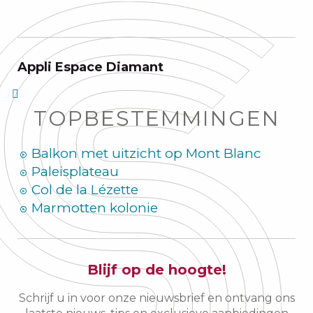
Appli Espace Diamant
TOPBESTEMMINGEN
Balkon met uitzicht op Mont Blanc
Paleisplateau
Col de la Lézette
Marmotten kolonie
Blijf op de hoogte!
Schrijf u in voor onze nieuwsbrief en ontvang ons