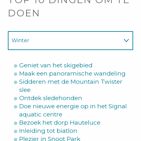
DOEN
Winter
Zomer
Geniet van het skigebied
Maak een panoramische wandeling
Sidderen met de Mountain Twister
slee
Ontdek sledehonden
Doe nieuwe energie op in het Signal
aquatic centre
Bezoek het dorp Hauteluce
Inleiding tot biatlon
Plezier in Snoot Park