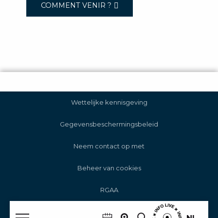
COMMENT VENIR ?
Wettelijke kennisgeving
Gegevensbeschermingsbeleid
Neem contact op met
Beheer van cookies
RGAA
NL