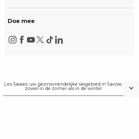
Doe mee
Les Saisies: uw gezinsvriendelijke skigebied in Savoie,
zowel in de zomer als in de winter