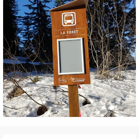
Openingstijden en contactgegevens