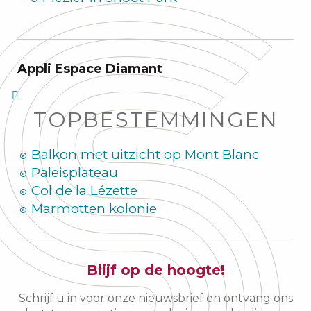
Appli Espace Diamant
TOPBESTEMMINGEN
Balkon met uitzicht op Mont Blanc
Paleisplateau
Col de la Lézette
Marmotten kolonie
Blijf op de hoogte!
Schrijf u in voor onze nieuwsbrief en ontvang ons