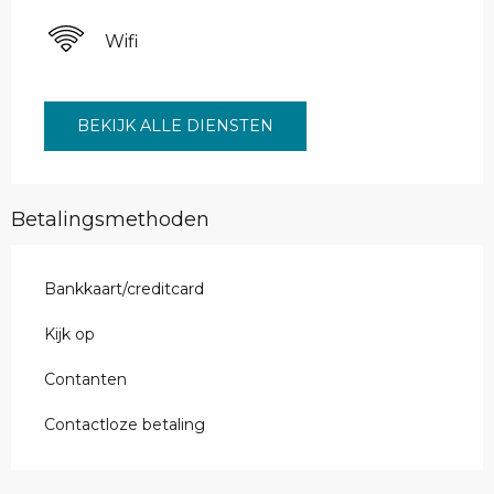
Wifi
BEKIJK ALLE DIENSTEN
Betalingsmethoden
Bankkaart/creditcard
Kijk op
Contanten
Contactloze betaling