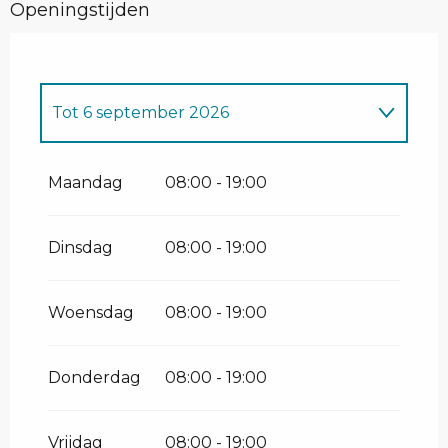
Openingstijden
Tot
6 september 2026
Vanaf
15 januari 2026
tot
15 april 2026
Maandag
08:00 - 19:00
Dinsdag
08:00 - 19:00
Woensdag
08:00 - 19:00
Donderdag
08:00 - 19:00
Vrijdag
08:00 - 19:00