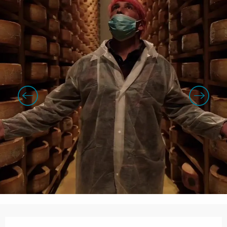
Openingstijden en contactgegevens