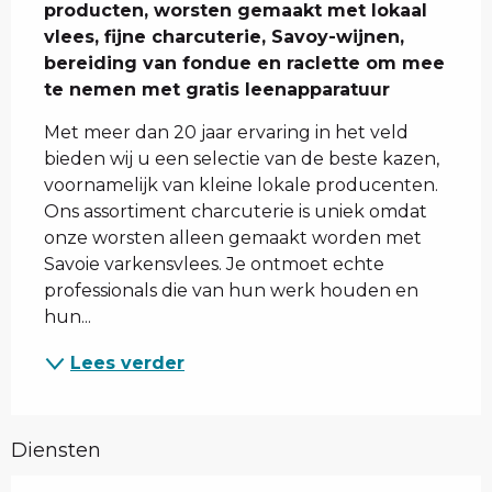
producten, worsten gemaakt met lokaal 
vlees, fijne charcuterie, Savoy-wijnen, 
bereiding van fondue en raclette om mee 
te nemen met gratis leenapparatuur
Met meer dan 20 jaar ervaring in het veld 
bieden wij u een selectie van de beste kazen, 
voornamelijk van kleine lokale producenten. 
Ons assortiment charcuterie is uniek omdat 
onze worsten alleen gemaakt worden met 
Savoie varkensvlees. Je ontmoet echte 
professionals die van hun werk houden en 
hun...
Lees verder
Diensten