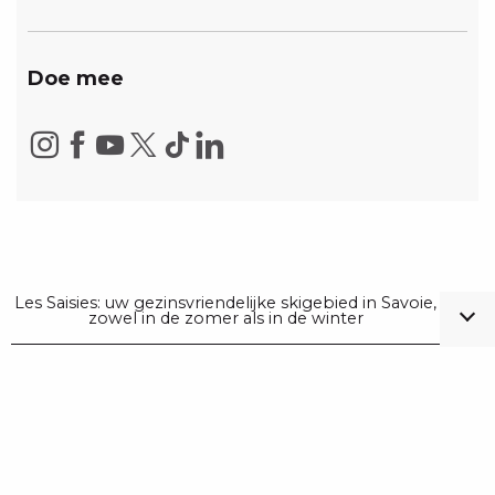
Doe mee
Les Saisies: uw gezinsvriendelijke skigebied in Savoie,
zowel in de zomer als in de winter