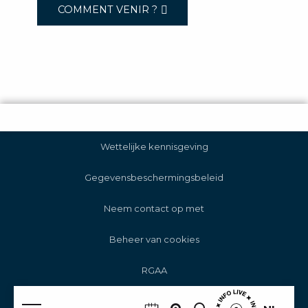
COMMENT VENIR ?
Wettelijke kennisgeving
Gegevensbeschermingsbeleid
Neem contact op met
Beheer van cookies
RGAA