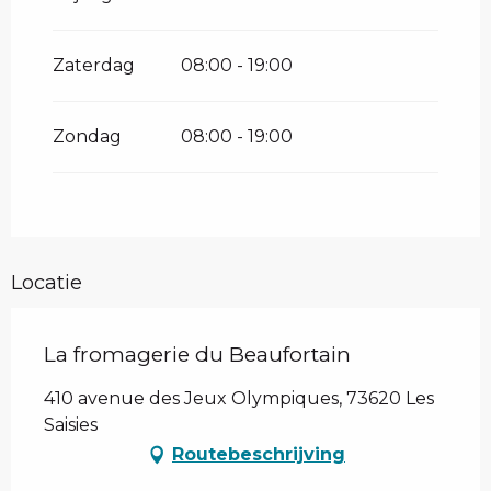
Zaterdag
08:00 - 19:00
Zondag
08:00 - 19:00
Locatie
La fromagerie du Beaufortain
410 avenue des Jeux Olympiques, 73620 Les
Saisies
Routebeschrijving