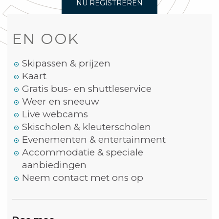
NU REGISTREREN
EN OOK
Skipassen & prijzen
Kaart
Gratis bus- en shuttleservice
Weer en sneeuw
Live webcams
Skischolen & kleuterscholen
Evenementen & entertainment
Accommodatie & speciale
aanbiedingen
Neem contact met ons op