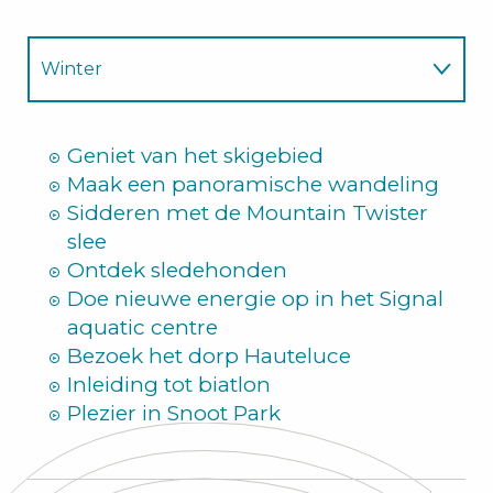
Winter
Zomer
Geniet van het skigebied
Maak een panoramische wandeling
Sidderen met de Mountain Twister
slee
Ontdek sledehonden
Doe nieuwe energie op in het Signal
aquatic centre
Bezoek het dorp Hauteluce
Inleiding tot biatlon
Plezier in Snoot Park