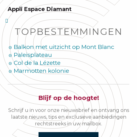
Appli Espace Diamant
TOPBESTEMMINGEN
Balkon met uitzicht op Mont Blanc
Paleisplateau
Col de la Lézette
Marmotten kolonie
Blijf op de hoogte!
Schrijf u in voor onze nieuwsbrief en ontvang ons
laatste nieuws, tips en exclusieve aanbiedingen
rechtstreeks in uw mailbox.