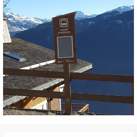
Openingstijden en contactgegevens