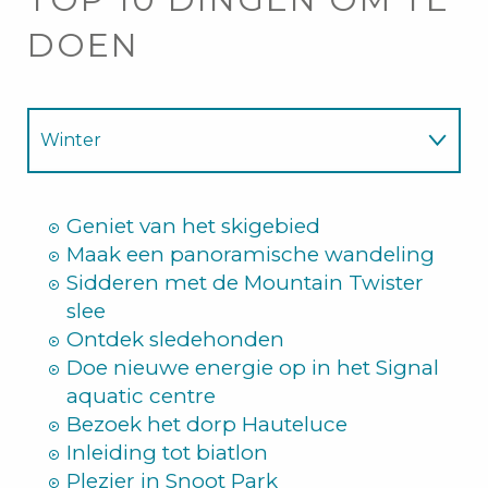
DOEN
Winter
Zomer
Geniet van het skigebied
Maak een panoramische wandeling
Sidderen met de Mountain Twister
slee
Ontdek sledehonden
Doe nieuwe energie op in het Signal
aquatic centre
Bezoek het dorp Hauteluce
Inleiding tot biatlon
Plezier in Snoot Park