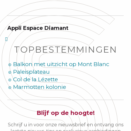
Appli Espace Diamant
TOPBESTEMMINGEN
Balkon met uitzicht op Mont Blanc
Paleisplateau
Col de la Lézette
Marmotten kolonie
Blijf op de hoogte!
Schrijf u in voor onze nieuwsbrief en ontvang ons