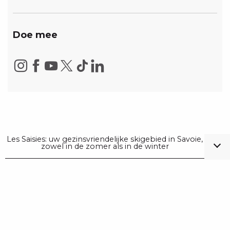
Doe mee
Les Saisies: uw gezinsvriendelijke skigebied in Savoie,
zowel in de zomer als in de winter