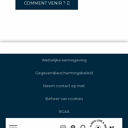
COMMENT VENIR ?
Wettelijke kennisgeving
Gegevensbeschermingsbeleid
Neem contact op met
Beheer van cookies
RGAA
NL