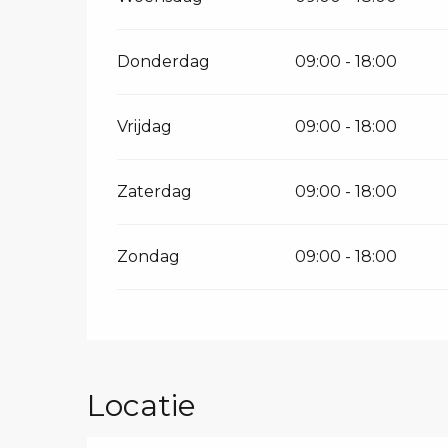
Donderdag
09:00 - 18:00
Vrijdag
09:00 - 18:00
Zaterdag
09:00 - 18:00
Zondag
09:00 - 18:00
Locatie