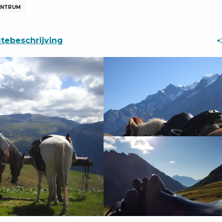
ENTRUM
tebeschrijving