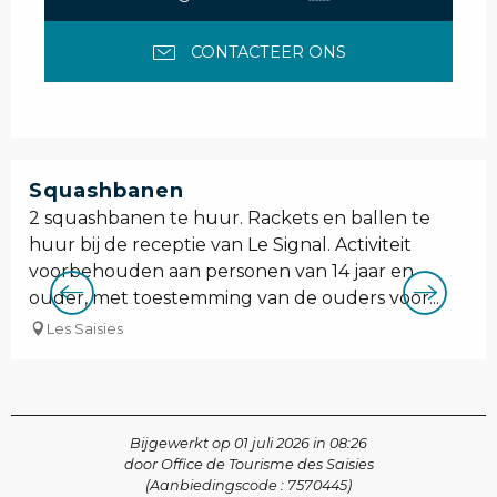
CONTACTEER ONS
Squashbanen
2 squashbanen te huur. Rackets en ballen te
huur bij de receptie van Le Signal. Activiteit
voorbehouden aan personen van 14 jaar en
ouder, met toestemming van de ouders voor...
Les Saisies
Bijgewerkt op 01 juli 2026 in 08:26
door Office de Tourisme des Saisies
(Aanbiedingscode :
7570445
)