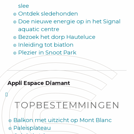
slee
Ontdek sledehonden
Doe nieuwe energie op in het Signal
aquatic centre
Bezoek het dorp Hauteluce
Inleiding tot biatlon
Plezier in Snoot Park
Appli Espace Diamant
TOPBESTEMMINGEN
Balkon met uitzicht op Mont Blanc
Paleisplateau