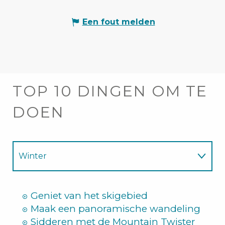
Een fout melden
TOP 10 DINGEN OM TE
DOEN
Winter
Zomer
Geniet van het skigebied
Maak een panoramische wandeling
Sidderen met de Mountain Twister