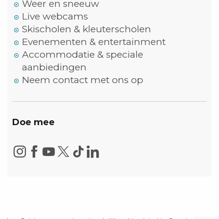
Weer en sneeuw
Live webcams
Skischolen & kleuterscholen
Evenementen & entertainment
Accommodatie & speciale
aanbiedingen
Neem contact met ons op
Doe mee