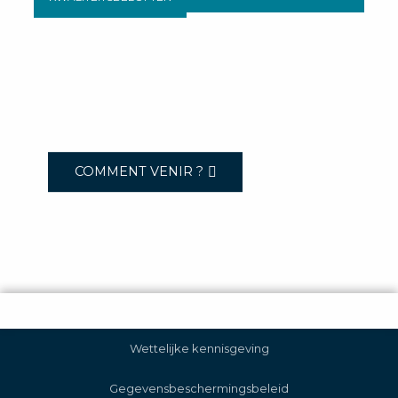
COMMENT VENIR ?
Wettelijke kennisgeving
Gegevensbeschermingsbeleid