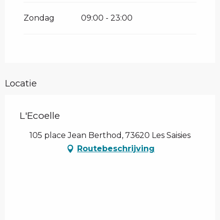
Zondag
09:00 - 23:00
Locatie
L'Ecoelle
105 place Jean Berthod, 73620 Les Saisies
Routebeschrijving