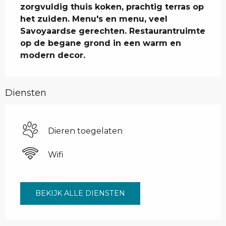
zorgvuldig thuis koken, prachtig terras op 
het zuiden. Menu's en menu, veel 
Savoyaardse gerechten. Restaurantruimte 
op de begane grond in een warm en 
modern decor.
Diensten
Dieren toegelaten
Wifi
BEKIJK ALLE DIENSTEN