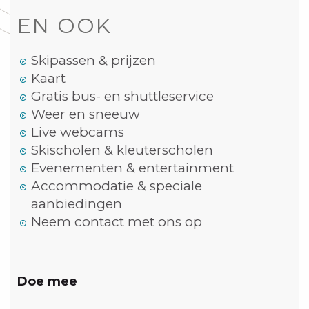
EN OOK
Skipassen & prijzen
Kaart
Gratis bus- en shuttleservice
Weer en sneeuw
Live webcams
Skischolen & kleuterscholen
Evenementen & entertainment
Accommodatie & speciale
aanbiedingen
Neem contact met ons op
Doe mee