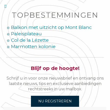
TOPBESTEMMINGEN
Balkon met uitzicht op Mont Blanc
Paleisplateau
Col de la Lézette
Marmotten kolonie
Blijf op de hoogte!
Schrijf u in voor onze nieuwsbrief en ontvang ons
laatste nieuws, tips en exclusieve aanbiedingen
rechtstreeks in uw mailbox.
NU REGISTREREN