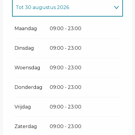
Tot
30 augustus 2026
Vanaf
1 januari 2026
tot
11 april 2026
Maandag
09:00 - 23:00
Vanaf
14 december 2026
tot
11 april
2027
Dinsdag
09:00 - 23:00
Woensdag
09:00 - 23:00
Donderdag
09:00 - 23:00
Vrijdag
09:00 - 23:00
Zaterdag
09:00 - 23:00