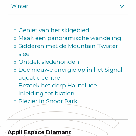
Winter
Zomer
Geniet van het skigebied
Maak een panoramische wandeling
Sidderen met de Mountain Twister
slee
Ontdek sledehonden
Doe nieuwe energie op in het Signal
aquatic centre
Bezoek het dorp Hauteluce
Inleiding tot biatlon
Plezier in Snoot Park
Appli Espace Diamant