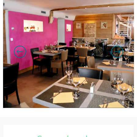
Openingstijden en contactgegevens