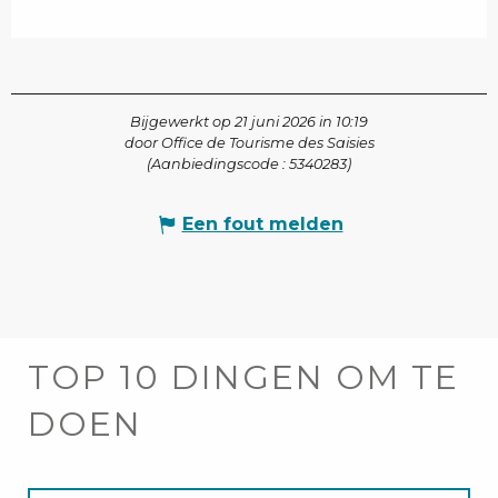
Bijgewerkt op 21 juni 2026 in 10:19
door Office de Tourisme des Saisies
(Aanbiedingscode :
5340283
)
Een fout melden
TOP 10 DINGEN OM TE
DOEN