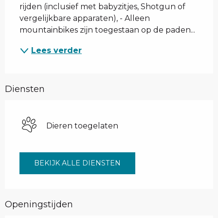
rijden (inclusief met babyzitjes, Shotgun of 
vergelijkbare apparaten), - Alleen 
mountainbikes zijn toegestaan op de paden...
Lees verder
Diensten
Dieren toegelaten
BEKIJK ALLE DIENSTEN
Openingstijden