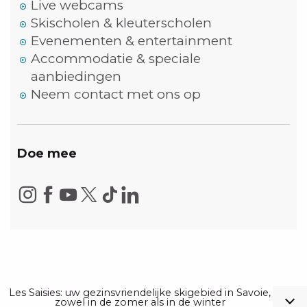
Live webcams
Skischolen & kleuterscholen
Evenementen & entertainment
Accommodatie & speciale
aanbiedingen
Neem contact met ons op
Doe mee
Les Saisies: uw gezinsvriendelijke skigebied in Savoie,
zowel in de zomer als in de winter