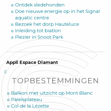
Ontdek sledehonden
Doe nieuwe energie op in het Signal
aquatic centre
Bezoek het dorp Hauteluce
Inleiding tot biatlon
Plezier in Snoot Park
Appli Espace Diamant
TOPBESTEMMINGEN
Balkon met uitzicht op Mont Blanc
Paleisplateau
Col de la Lézette