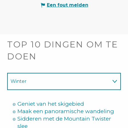
Een fout melden
TOP 10 DINGEN OM TE
DOEN
Winter
Zomer
Geniet van het skigebied
Maak een panoramische wandeling
Sidderen met de Mountain Twister
slee