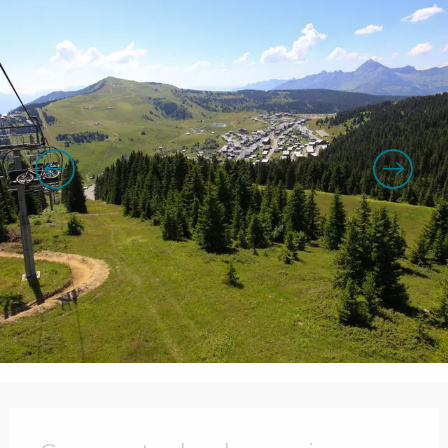
Openingstijden en contactgegevens