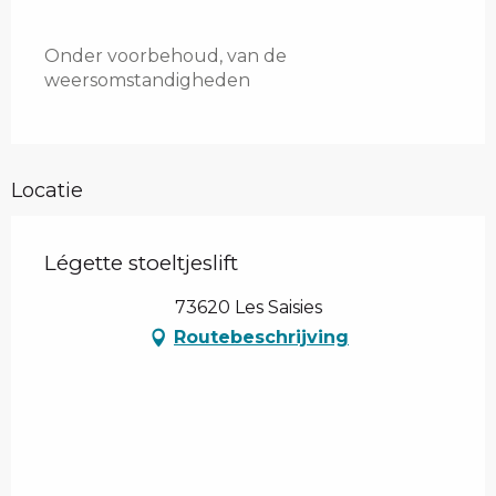
Onder voorbehoud, van de
weersomstandigheden
Locatie
Légette stoeltjeslift
73620 Les Saisies
Routebeschrijving