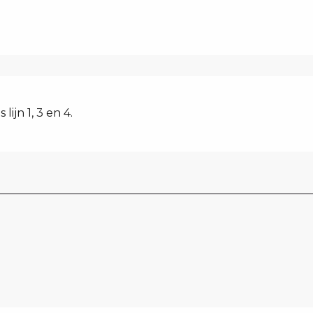
lijn 1, 3 en 4.