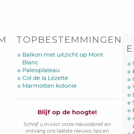
OM
TOPBESTEMMINGEN
E
Balkon met uitzicht op Mont
Blanc
Paleisplateau
Col de la Lézette
Marmotten kolonie
Blijf op de hoogte!
Schrijf u in voor onze nieuwsbrief en
ontvang ons laatste nieuws, tips en