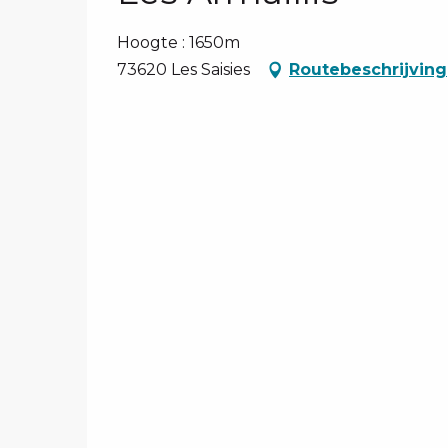
Hoogte : 1650m
73620 Les Saisies
Routebeschrijving