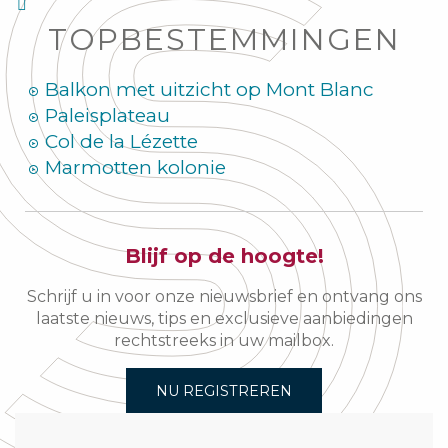
TOPBESTEMMINGEN
Balkon met uitzicht op Mont Blanc
Paleisplateau
Col de la Lézette
Marmotten kolonie
Blijf op de hoogte!
Schrijf u in voor onze nieuwsbrief en ontvang ons
laatste nieuws, tips en exclusieve aanbiedingen
rechtstreeks in uw mailbox.
NU REGISTREREN