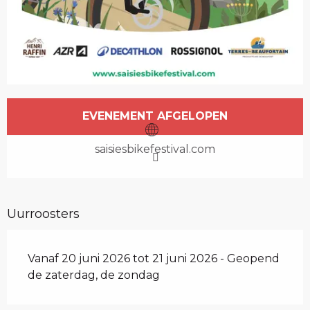
Openingstijden en contactgegevens
EVENEMENT AFGELOPEN
saisiesbikefestival.com
Uurroosters
Vanaf 20 juni 2026 tot 21 juni 2026 - Geopend
de zaterdag, de zondag