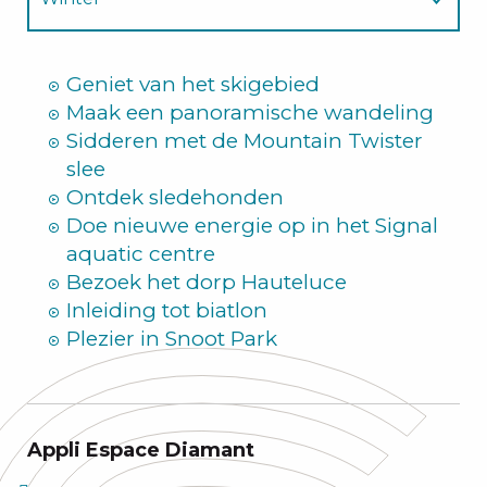
Zomer
Geniet van het skigebied
Maak een panoramische wandeling
Sidderen met de Mountain Twister
slee
Ontdek sledehonden
Doe nieuwe energie op in het Signal
aquatic centre
Bezoek het dorp Hauteluce
Inleiding tot biatlon
Plezier in Snoot Park
Appli Espace Diamant