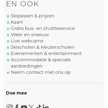
EN OOK
Skipassen & prijzen
Kaart
Gratis bus- en shuttleservice
Weer en sneeuw
Live webcams
Skischolen & kleuterscholen
Evenementen & entertainment
Accommodatie & speciale
aanbiedingen
Neem contact met ons op
Doe mee