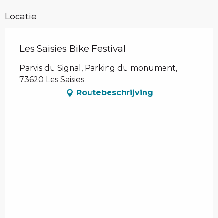
Locatie
Les Saisies Bike Festival
Parvis du Signal, Parking du monument,
73620 Les Saisies
Routebeschrijving