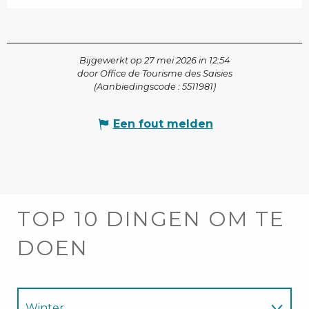
Bijgewerkt op 27 mei 2026 in 12:54
door Office de Tourisme des Saisies
(Aanbiedingscode :
5511981
)
Een fout melden
TOP 10 DINGEN OM TE
DOEN
Winter