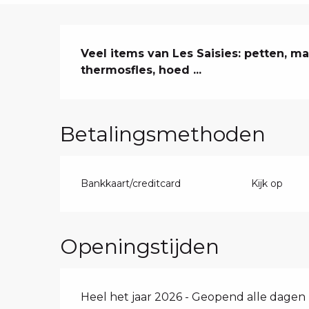
Beschrijving
Veel items van Les Saisies: petten, mask
thermosfles, hoed ...
Betalingsmethoden
Bankkaart/creditcard
Kijk op
Openingstijden
Heel het jaar 2026 - Geopend alle dagen