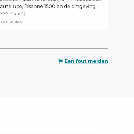
auteluce, Bisanne 1500 en de omgeving.
erstrekking...
Les Saisies
Een fout melden