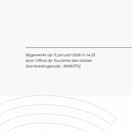
Bijgewerkt op 11 januari 2026 in 14:25
door Office de Tourisme des Saisies
(Aanbiedingscode :
5696370
)