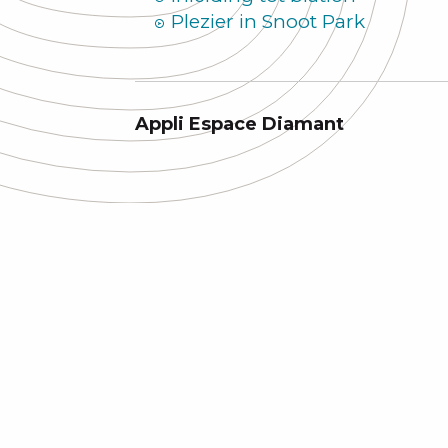
Plezier in Snoot Park
Appli Espace Diamant