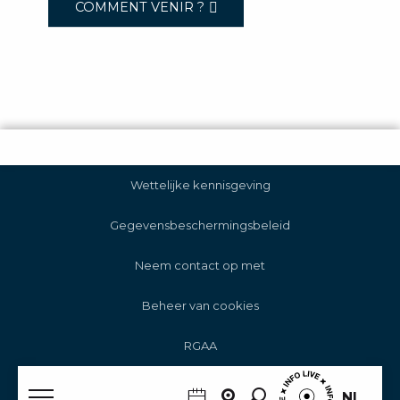
COMMENT VENIR ?
Wettelijke kennisgeving
Gegevensbeschermingsbeleid
Neem contact op met
Beheer van cookies
RGAA
Zoek op
NL