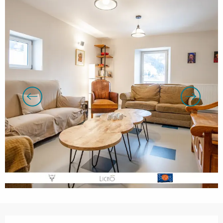
Openingstijden en contactgegevens