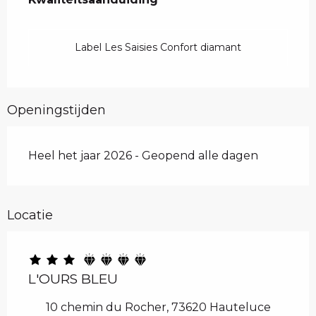
Label Les Saisies Confort diamant
Openingstijden
Heel het jaar 2026 - Geopend alle dagen
Locatie
L'OURS BLEU
10 chemin du Rocher, 73620 Hauteluce