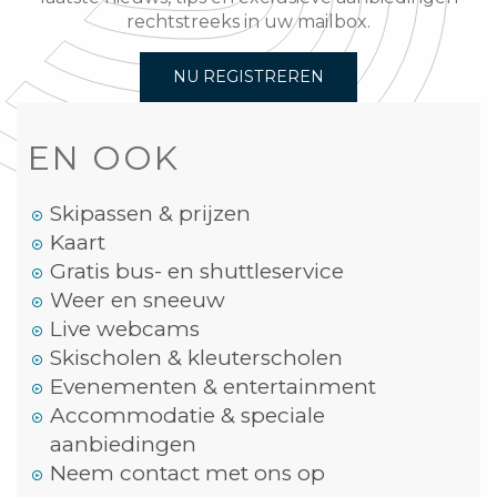
rechtstreeks in uw mailbox.
NU REGISTREREN
EN OOK
Skipassen & prijzen
Kaart
Gratis bus- en shuttleservice
Weer en sneeuw
Live webcams
Skischolen & kleuterscholen
Evenementen & entertainment
Accommodatie & speciale
aanbiedingen
Neem contact met ons op