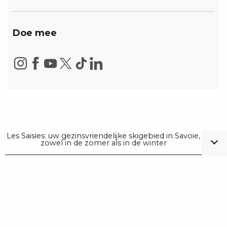
Doe mee
Les Saisies: uw gezinsvriendelijke skigebied in Savoie,
zowel in de zomer als in de winter