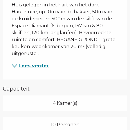
Huis gelegen in het hart van het dorp 
Hauteluce, op 10m van de bakker, 50m van 
de kruidenier en 500m van de skilift van de 
Espace Diamant (6 dorpen, 157 km & 80 
skiliften, 120 km langlaufen). Bevoorrechte 
ruimte en comfort. BEGANE GROND: - grote 
keuken-woonkamer van 20 m² (volledig 
uitgeruste...
Lees verder
Capaciteit
4 Kamer(s)
10 Personen