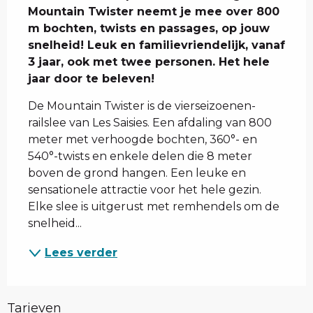
Mountain Twister neemt je mee over 800 
m bochten, twists en passages, op jouw 
snelheid! Leuk en familievriendelijk, vanaf 
3 jaar, ook met twee personen. Het hele 
jaar door te beleven!
De Mountain Twister is de vierseizoenen-
railslee van Les Saisies. Een afdaling van 800 
meter met verhoogde bochten, 360°- en 
540°-twists en enkele delen die 8 meter 
boven de grond hangen. Een leuke en 
sensationele attractie voor het hele gezin. 
Elke slee is uitgerust met remhendels om de 
snelheid...
Lees verder
Tarieven