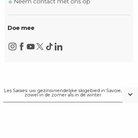
Neem contact met ons op
Doe mee
Les Saisies: uw gezinsvriendelijke skigebied in Savoie,
zowel in de zomer als in de winter