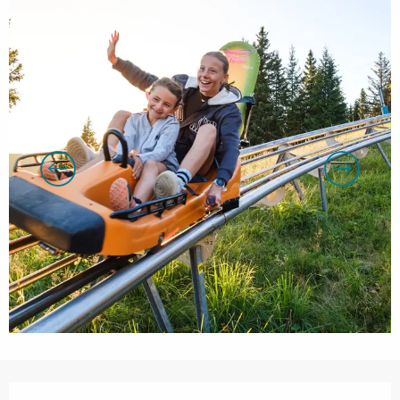
Openingstijden en contactgegevens