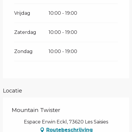
september 2026
Vrijdag
10:00 - 19:00
Zaterdag
10:00 - 19:00
Zondag
10:00 - 19:00
Locatie
Mountain Twister
Espace Erwin Eckl, 73620 Les Saisies
Routebeschrijving