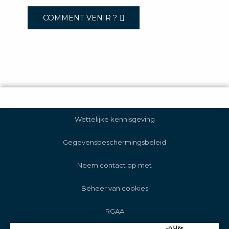
COMMENT VENIR ?
Wettelijke kennisgeving
Gegevensbeschermingsbeleid
Neem contact op met
Beheer van cookies
RGAA