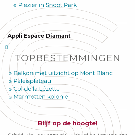
Plezier in Snoot Park
Appli Espace Diamant
TOPBESTEMMINGEN
Balkon met uitzicht op Mont Blanc
Paleisplateau
Col de la Lézette
Marmotten kolonie
Blijf op de hoogte!