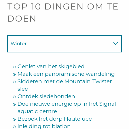
TOP 10 DINGEN OM TE
DOEN
Winter
Zomer
Geniet van het skigebied
Maak een panoramische wandeling
Sidderen met de Mountain Twister
slee
Ontdek sledehonden
Doe nieuwe energie op in het Signal
aquatic centre
Bezoek het dorp Hauteluce
Inleiding tot biatlon