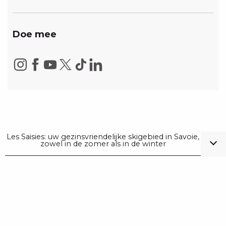
Doe mee
Les Saisies: uw gezinsvriendelijke skigebied in Savoie,
zowel in de zomer als in de winter