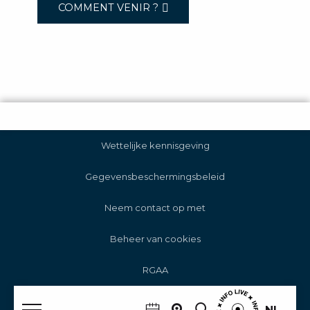
COMMENT VENIR ?
Wettelijke kennisgeving
Gegevensbeschermingsbeleid
Neem contact op met
Beheer van cookies
RGAA
NL