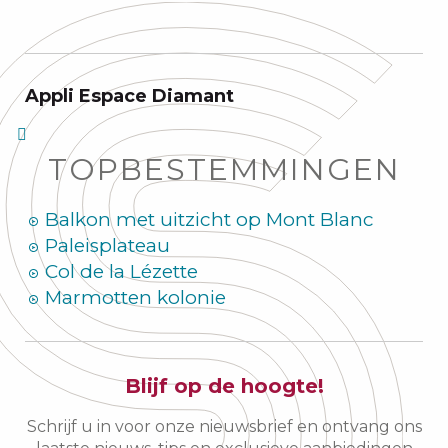
Appli Espace Diamant
TOPBESTEMMINGEN
Balkon met uitzicht op Mont Blanc
Paleisplateau
Col de la Lézette
Marmotten kolonie
Blijf op de hoogte!
Schrijf u in voor onze nieuwsbrief en ontvang ons