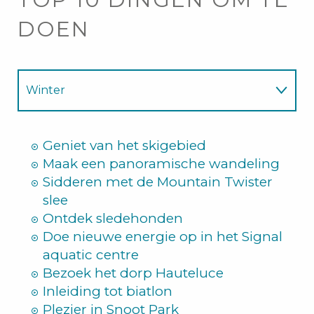
DOEN
Winter
Zomer
Geniet van het skigebied
Maak een panoramische wandeling
Sidderen met de Mountain Twister
slee
Ontdek sledehonden
Doe nieuwe energie op in het Signal
aquatic centre
Bezoek het dorp Hauteluce
Inleiding tot biatlon
Plezier in Snoot Park