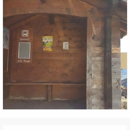
Openingstijden en contactgegevens