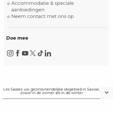
Accommodatie & speciale
aanbiedingen
Neem contact met ons op
Doe mee
Les Saisies: uw gezinsvriendelijke skigebied in Savoie,
zowel in de zomer als in de winter