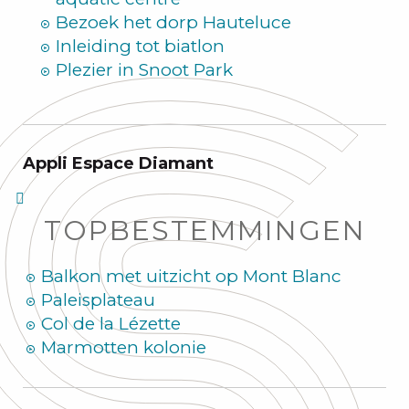
Bezoek het dorp Hauteluce
Inleiding tot biatlon
Plezier in Snoot Park
Appli Espace Diamant
TOPBESTEMMINGEN
Balkon met uitzicht op Mont Blanc
Paleisplateau
Col de la Lézette
Marmotten kolonie