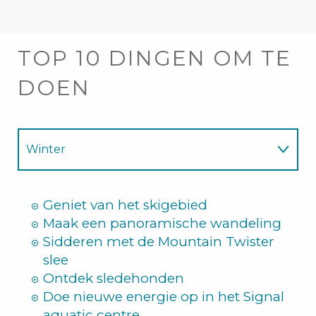
TOP 10 DINGEN OM TE
DOEN
Winter
Zomer
Geniet van het skigebied
Maak een panoramische wandeling
Sidderen met de Mountain Twister
slee
Ontdek sledehonden
Doe nieuwe energie op in het Signal
aquatic centre