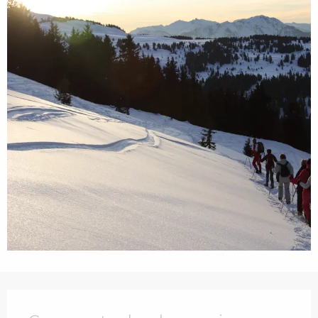
Openingstijden en contactgegevens