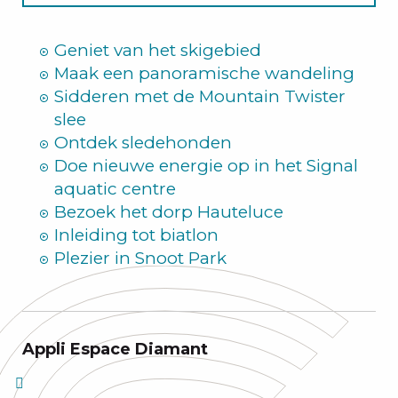
Zomer
Geniet van het skigebied
Maak een panoramische wandeling
Sidderen met de Mountain Twister
slee
Ontdek sledehonden
Doe nieuwe energie op in het Signal
aquatic centre
Bezoek het dorp Hauteluce
Inleiding tot biatlon
Plezier in Snoot Park
Appli Espace Diamant