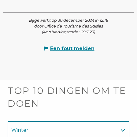
Bijgewerkt op 30 december 2024 in 12:18
door Office de Tourisme des Saisies
(Aanbiedingscode :
290123
)
Een fout melden
TOP 10 DINGEN OM TE
DOEN
Winter