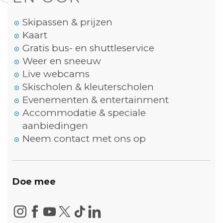
Skipassen & prijzen
Kaart
Gratis bus- en shuttleservice
Weer en sneeuw
Live webcams
Skischolen & kleuterscholen
Evenementen & entertainment
Accommodatie & speciale
aanbiedingen
Neem contact met ons op
Doe mee