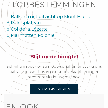
TOPBESTEMMINGEN
Balkon met uitzicht op Mont Blanc
Paleisplateau
Col de la Lézette
Marmotten kolonie
Blijf op de hoogte!
Schrijf u in voor onze nieuwsbrief en ontvang ons
laatste nieuws, tips en exclusieve aanbiedingen
rechtstreeks in uw mailbox.
NU REGISTREREN
EN OOK