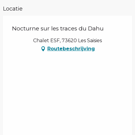
Locatie
Nocturne sur les traces du Dahu
Chalet ESF, 73620 Les Saisies
Routebeschrijving