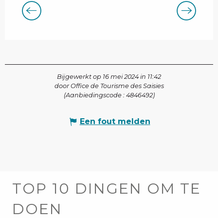
Bijgewerkt op 16 mei 2024 in 11:42
door Office de Tourisme des Saisies
(Aanbiedingscode :
4846492
)
Een fout melden
TOP 10 DINGEN OM TE
DOEN