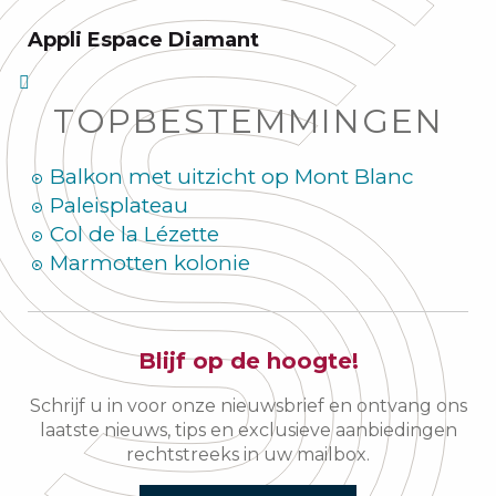
Appli Espace Diamant
TOPBESTEMMINGEN
Balkon met uitzicht op Mont Blanc
Paleisplateau
Col de la Lézette
Marmotten kolonie
Blijf op de hoogte!
Schrijf u in voor onze nieuwsbrief en ontvang ons
laatste nieuws, tips en exclusieve aanbiedingen
rechtstreeks in uw mailbox.