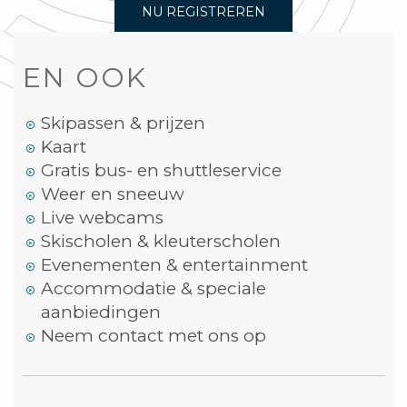
NU REGISTREREN
EN OOK
Skipassen & prijzen
Kaart
Gratis bus- en shuttleservice
Weer en sneeuw
Live webcams
Skischolen & kleuterscholen
Evenementen & entertainment
Accommodatie & speciale
aanbiedingen
Neem contact met ons op