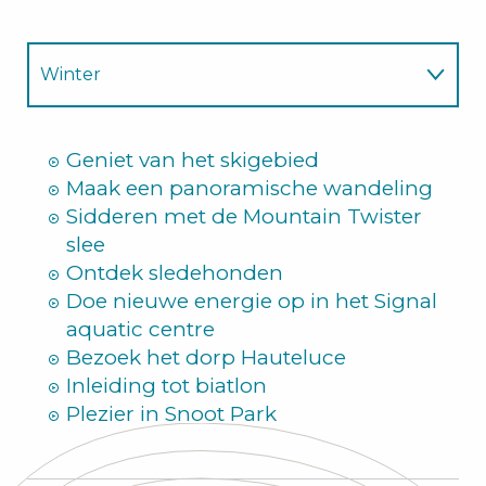
Winter
Zomer
Geniet van het skigebied
Maak een panoramische wandeling
Sidderen met de Mountain Twister
slee
Ontdek sledehonden
Doe nieuwe energie op in het Signal
aquatic centre
Bezoek het dorp Hauteluce
Inleiding tot biatlon
Plezier in Snoot Park