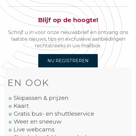
Blijf op de hoogte!
Schrijf u in voor onze nieuwsbrief en ontvang ons
laatste nieuws, tips en exclusieve aanbiedingen
rechtstreeks in uw mailbox.
NU REGISTREREN
EN OOK
Skipassen & prijzen
Kaart
Gratis bus- en shuttleservice
Weer en sneeuw
Live webcams