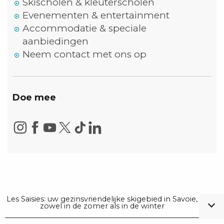
Skischolen & kleuterscholen
Evenementen & entertainment
Accommodatie & speciale
aanbiedingen
Neem contact met ons op
Doe mee
Les Saisies: uw gezinsvriendelijke skigebied in Savoie,
zowel in de zomer als in de winter