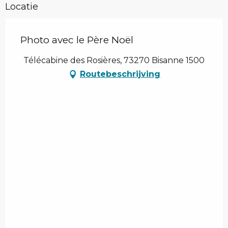
Locatie
Photo avec le Père Noël
Télécabine des Rosières, 73270 Bisanne 1500
Routebeschrijving