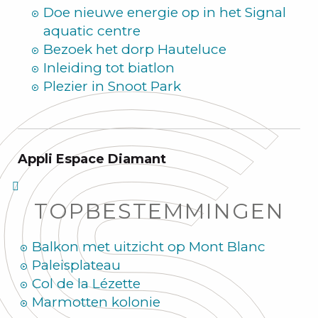
Doe nieuwe energie op in het Signal
aquatic centre
Bezoek het dorp Hauteluce
Inleiding tot biatlon
Plezier in Snoot Park
Appli Espace Diamant
TOPBESTEMMINGEN
Balkon met uitzicht op Mont Blanc
Paleisplateau
Col de la Lézette
Marmotten kolonie