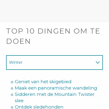
TOP 10 DINGEN OM TE
DOEN
Winter
Zomer
Geniet van het skigebied
Maak een panoramische wandeling
Sidderen met de Mountain Twister
slee
Ontdek sledehonden