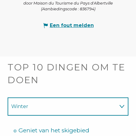
door Maison du Tourisme du Pays d'Albertville
(Aanbiedingscode :
836794
)
Een fout melden
TOP 10 DINGEN OM TE
DOEN
Winter
Zomer
Geniet van het skigebied