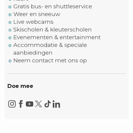
Gratis bus- en shuttleservice
Weer en sneeuw
Live webcams
Skischolen & kleuterscholen
Evenementen & entertainment
Accommodatie & speciale
aanbiedingen
Neem contact met ons op
Doe mee