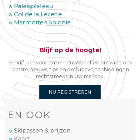
Paleisplateau
Col de la Lézette
Marmotten kolonie
Blijf op de hoogte!
Schrijf u in voor onze nieuwsbrief en ontvang ons
laatste nieuws, tips en exclusieve aanbiedingen
rechtstreeks in uw mailbox.
NU REGISTREREN
EN OOK
Skipassen & prijzen
Kaart