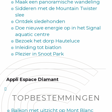
Maak een panoramische wandeling
Sidderen met de Mountain Twister
slee
Ontdek sledehonden
Doe nieuwe energie op in het Signal
aquatic centre
Bezoek het dorp Hauteluce
Inleiding tot biatlon
Plezier in Snoot Park
Appli Espace Diamant
TOPBESTEMMINGEN
Balkon met uitzicht op Mont Blanc